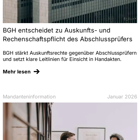
BGH entscheidet zu Auskunfts- und
Rechenschaftspflicht des Abschlussprüfers
BGH stärkt Auskunftsrechte gegenüber Abschlussprüfern
und setzt klare Leitlinien für Einsicht in Handakten.
Mehr lesen
Mandanteninformation
Januar 2026