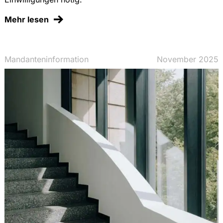
Mehr lesen
Mandanteninformation
November 2025