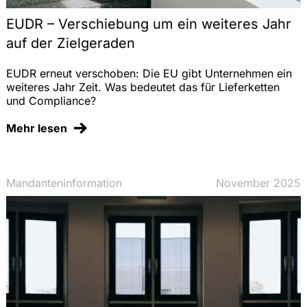
EUDR – Verschiebung um ein weiteres Jahr
auf der Zielgeraden
EUDR erneut verschoben: Die EU gibt Unternehmen ein
weiteres Jahr Zeit. Was bedeutet das für Lieferketten
und Compliance?
Mehr lesen
Mandanteninformation
November 2025