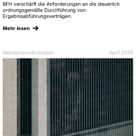
BFH verschärft die Anforderungen an die steuerlich
ordnungsgemäße Durchführung von
Ergebnisabführungsverträgen.
Mehr lesen
Mandanteninformation
April 2026