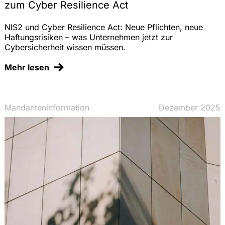
zum Cyber Resilience Act
NIS2 und Cyber Resilience Act: Neue Pflichten, neue
Haftungsrisiken – was Unternehmen jetzt zur
Cybersicherheit wissen müssen.
Mehr lesen
Mandanteninformation
Dezember 2025