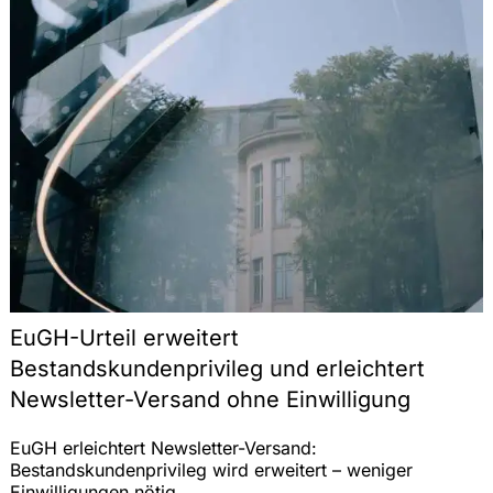
EuGH-Urteil erweitert
Bestandskundenprivileg und erleichtert
Newsletter-Versand ohne Einwilligung
EuGH erleichtert Newsletter-Versand:
Bestandskundenprivileg wird erweitert – weniger
Einwilligungen nötig.