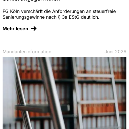
FG Köln verschärft die Anforderungen an steuerfreie
Sanierungsgewinne nach § 3a EStG deutlich.
Mehr lesen
Mandanteninformation
Juni 2026