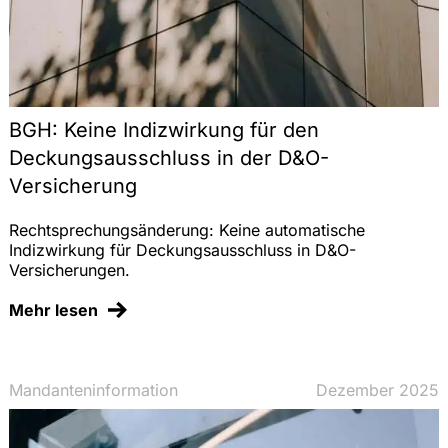
BGH: Keine Indizwirkung für den
Deckungsausschluss in der D&O-
Versicherung
Rechtsprechungsänderung: Keine automatische
Indizwirkung für Deckungsausschluss in D&O-
Versicherungen.
Mehr lesen
Mandanteninformation
Dezember 2025