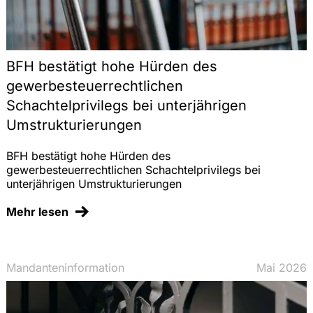
BFH bestätigt hohe Hürden des
gewerbesteuerrechtlichen
Schachtelprivilegs bei unterjährigen
Umstrukturierungen
BFH bestätigt hohe Hürden des
gewerbesteuerrechtlichen Schachtelprivilegs bei
unterjährigen Umstrukturierungen
Mehr lesen
Mandanteninformation
Mai 2026