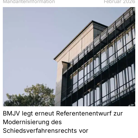
Mandanteninformation
Februar 2026
BMJV legt erneut Referentenentwurf zur
Modernisierung des
Schiedsverfahrensrechts vor