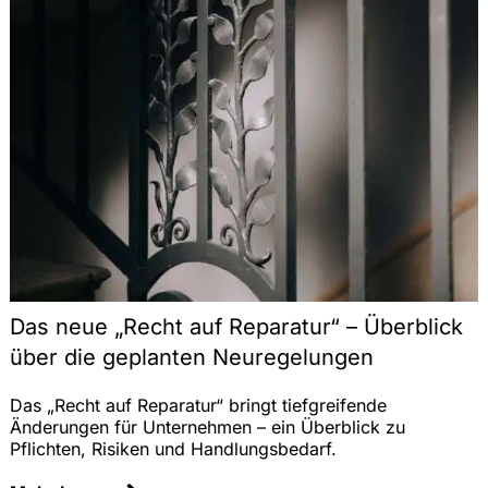
Das neue „Recht auf Reparatur“ – Überblick
über die geplanten Neuregelungen
Das „Recht auf Reparatur“ bringt tiefgreifende
Änderungen für Unternehmen – ein Überblick zu
Pflichten, Risiken und Handlungsbedarf.