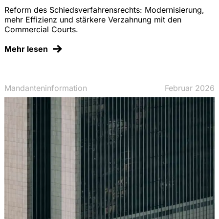
Reform des Schiedsverfahrensrechts: Modernisierung,
mehr Effizienz und stärkere Verzahnung mit den
Commercial Courts.
Mehr lesen
Mandanteninformation
Februar 2026