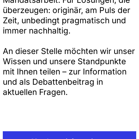
überzeugen: originär, am Puls der
Zeit, unbedingt pragmatisch und
immer nachhaltig.
An dieser Stelle möchten wir unser
Wissen und unsere Standpunkte
mit Ihnen teilen – zur Information
und als Debattenbeitrag in
aktuellen Fragen.