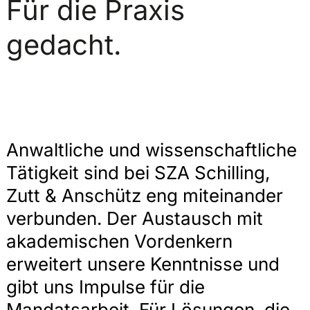
Für die Praxis
gedacht.
Anwaltliche und wissenschaftliche
Tätigkeit sind bei SZA Schilling,
Zutt & Anschütz eng miteinander
verbunden. Der Austausch mit
akademischen Vordenkern
erweitert unsere Kenntnisse und
gibt uns Impulse für die
Mandatsarbeit. Für Lösungen, die