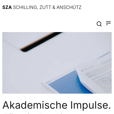
SZA
SCHILLING, ZUTT & ANSCHÜTZ
Akademische Impulse.