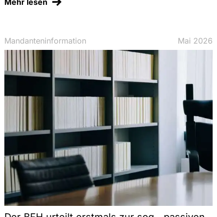
Mehr lesen
Mandanteninformation
Mai 2026