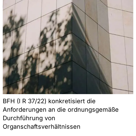
BFH (I R 37/22) konkretisiert die
Anforderungen an die ordnungsgemäße
Durchführung von
Organschaftsverhältnissen