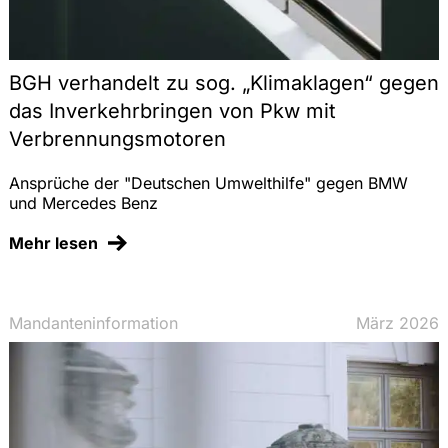
BGH verhandelt zu sog. „Klimaklagen“ gegen
das Inverkehrbringen von Pkw mit
Verbrennungsmotoren
Ansprüche der "Deutschen Umwelthilfe" gegen BMW
und Mercedes Benz
Mehr lesen
Mandanteninformation
März 2026