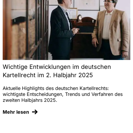
Wichtige Entwicklungen im deutschen
Kartellrecht im 2. Halbjahr 2025
Aktuelle Highlights des deutschen Kartellrechts:
wichtigste Entscheidungen, Trends und Verfahren des
zweiten Halbjahrs 2025.
Mehr lesen