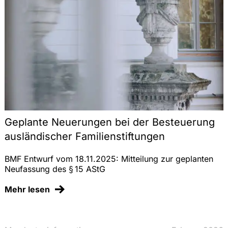
Geplante Neuerungen bei der Besteuerung
ausländischer Familienstiftungen
BMF Entwurf vom 18.11.2025: Mitteilung zur geplanten
Neufassung des § 15 AStG
Mehr lesen