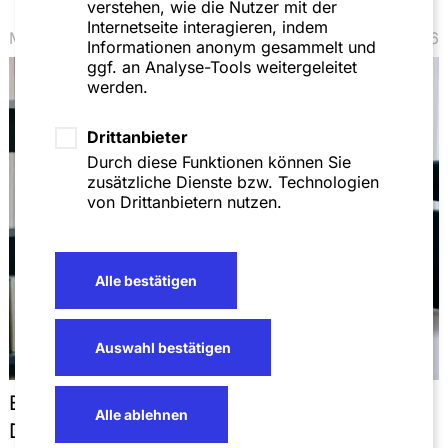
verstehen, wie die Nutzer mit der
Internetseite interagieren, indem
Mandanteninformation
März 2026
Informationen anonym gesammelt und
ggf. an Analyse-Tools weitergeleitet
werden.
Drittanbieter
Durch diese Funktionen können Sie
zusätzliche Dienste bzw. Technologien
von Drittanbietern nutzen.
Alle bestätigen
Auswahl bestätigen
Englischsprachige Wirtschaftsprozesse in
Alle ablehnen
Deutschland