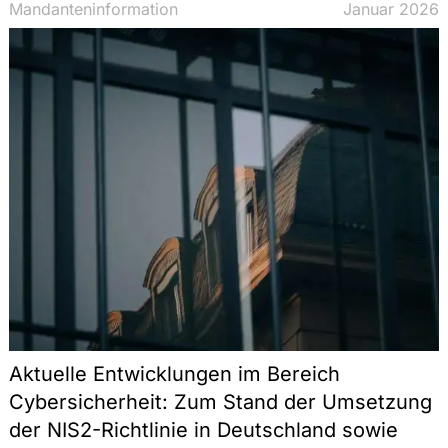
Mandanteninformation
Januar 2026
Aktuelle Entwicklungen im Bereich
Cybersicherheit: Zum Stand der Umsetzung
der NIS2-Richtlinie in Deutschland sowie