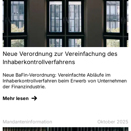
Neue Verordnung zur Vereinfachung des
Inhaberkontrollverfahrens
Neue BaFin-Verordnung: Vereinfachte Abläufe im
Inhaberkontrollverfahren beim Erwerb von Unternehmen
der Finanzindustrie.
Mehr lesen
Mandanteninformation
Oktober 2025