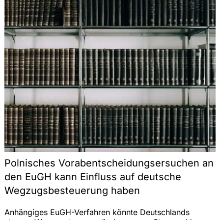
Polnisches Vorabentscheidungsersuchen an
den EuGH kann Einfluss auf deutsche
Wegzugsbesteuerung haben
Anhängiges EuGH-Verfahren könnte Deutschlands