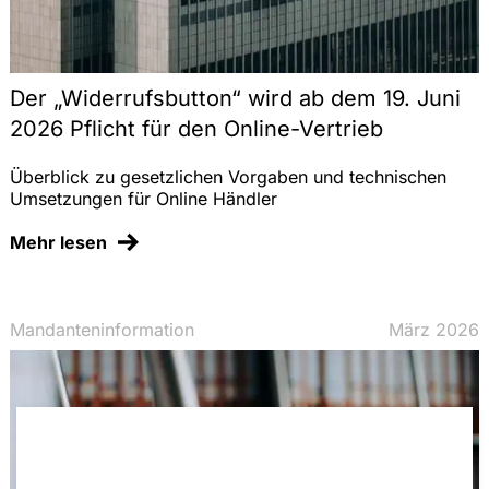
Der „Widerrufsbutton“ wird ab dem 19. Juni
2026 Pflicht für den Online-Vertrieb
Überblick zu gesetzlichen Vorgaben und technischen
Umsetzungen für Online Händler
Mehr lesen
Mandanteninformation
März 2026