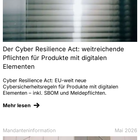
Der Cyber Resilience Act: weitreichende
Pflichten für Produkte mit digitalen
Elementen
Cyber Resilience Act: EU-weit neue
Cybersicherheitsregeln für Produkte mit digitalen
Elementen – inkl. SBOM und Meldepflichten.
Mehr lesen
Mandanteninformation
Mai 2026