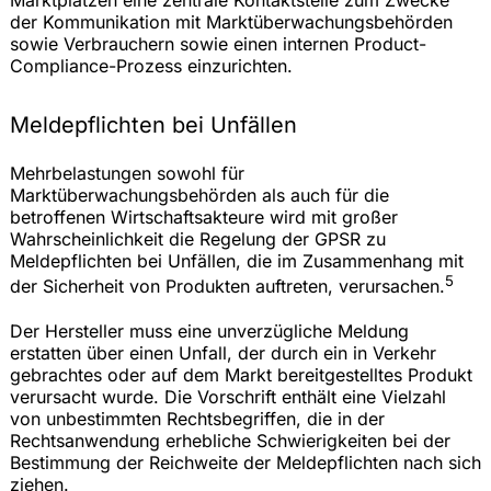
Marktplätzen eine zentrale Kontaktstelle zum Zwecke
der Kommunikation mit Marktüberwachungsbehörden
sowie Verbrauchern sowie einen internen Product-
Compliance-Prozess einzurichten.
Meldepflichten bei Unfällen
Mehrbelastungen sowohl für
Marktüberwachungsbehörden als auch für die
betroffenen Wirtschaftsakteure wird mit großer
Wahrscheinlichkeit die Regelung der GPSR zu
Meldepflichten bei Unfällen, die im Zusammenhang mit
5
der Sicherheit von Produkten auftreten, verursachen.
Der Hersteller muss eine unverzügliche Meldung
erstatten über einen Unfall, der durch ein in Verkehr
gebrachtes oder auf dem Markt bereitgestelltes Produkt
verursacht wurde. Die Vorschrift enthält eine Vielzahl
von unbestimmten Rechtsbegriffen, die in der
Rechtsanwendung erhebliche Schwierigkeiten bei der
Bestimmung der Reichweite der Meldepflichten nach sich
ziehen.