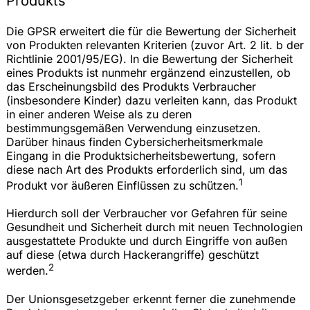
Produkts
Die GPSR erweitert die für die Bewertung der Sicherheit
von Produkten relevanten Kriterien (zuvor Art. 2 lit. b der
Richtlinie 2001/95/EG). In die Bewertung der Sicherheit
eines Produkts ist nunmehr ergänzend einzustellen, ob
das Erscheinungsbild des Produkts Verbraucher
(insbesondere Kinder) dazu verleiten kann, das Produkt
in einer anderen Weise als zu deren
bestimmungsgemäßen Verwendung einzusetzen.
Darüber hinaus finden Cybersicherheitsmerkmale
Eingang in die Produktsicherheitsbewertung, sofern
diese nach Art des Produkts erforderlich sind, um das
1
Produkt vor äußeren Einflüssen zu schützen.
Hierdurch soll der Verbraucher vor Gefahren für seine
Gesundheit und Sicherheit durch mit neuen Technologien
ausgestattete Produkte und durch Eingriffe von außen
auf diese (etwa durch Hackerangriffe) geschützt
2
werden.
Der Unionsgesetzgeber erkennt ferner die zunehmende