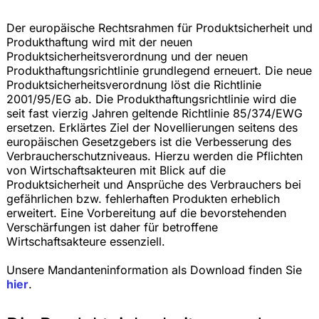
Der europäische Rechtsrahmen für Produktsicherheit und
Produkthaftung wird mit der neuen
Produktsicherheitsverordnung und der neuen
Produkthaftungsrichtlinie grundlegend erneuert. Die neue
Produktsicherheitsverordnung löst die Richtlinie
2001/95/EG ab. Die Produkthaftungsrichtlinie wird die
seit fast vierzig Jahren geltende Richtlinie 85/374/EWG
ersetzen. Erklärtes Ziel der Novellierungen seitens des
europäischen Gesetzgebers ist die Verbesserung des
Verbraucherschutzniveaus. Hierzu werden die Pflichten
von Wirtschaftsakteuren mit Blick auf die
Produktsicherheit und Ansprüche des Verbrauchers bei
gefährlichen bzw. fehlerhaften Produkten erheblich
erweitert. Eine Vorbereitung auf die bevorstehenden
Verschärfungen ist daher für betroffene
Wirtschaftsakteure essenziell.
Unsere Mandanteninformation als Download finden Sie
hier
.