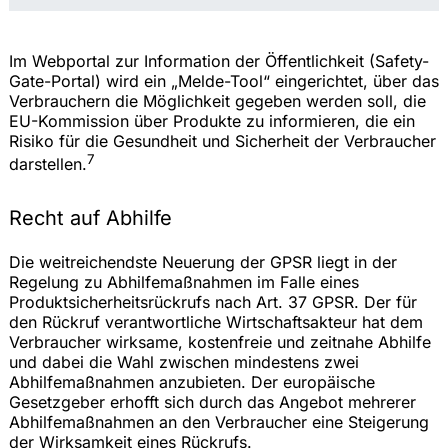
Im Webportal zur Information der Öffentlichkeit (Safety-
Gate-Portal) wird ein „Melde-Tool“ eingerichtet, über das
Verbrauchern die Möglichkeit gegeben werden soll, die
EU-Kommission über Produkte zu informieren, die ein
Risiko für die Gesundheit und Sicherheit der Verbraucher
7
darstellen.
Recht auf Abhilfe
Die weitreichendste Neuerung der GPSR liegt in der
Regelung zu Abhilfemaßnahmen im Falle eines
Produktsicherheitsrückrufs nach Art. 37 GPSR. Der für
den Rückruf verantwortliche Wirtschaftsakteur hat dem
Verbraucher wirksame, kostenfreie und zeitnahe Abhilfe
und dabei die Wahl zwischen mindestens zwei
Abhilfemaßnahmen anzubieten. Der europäische
Gesetzgeber erhofft sich durch das Angebot mehrerer
Abhilfemaßnahmen an den Verbraucher eine Steigerung
der Wirksamkeit eines Rückrufs.