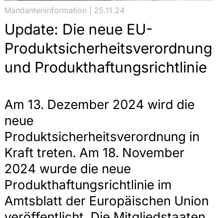
Mandanteninformation | 25.11.24
Update: Die neue EU-
Produktsicherheitsverordnung
und Produkthaftungsrichtlinie
Am 13. Dezember 2024 wird die
neue
Produktsicherheitsverordnung in
Kraft treten. Am 18. November
2024 wurde die neue
Produkthaftungsrichtlinie im
Amtsblatt der Europäischen Union
veröffentlicht. Die Mitgliedstaaten