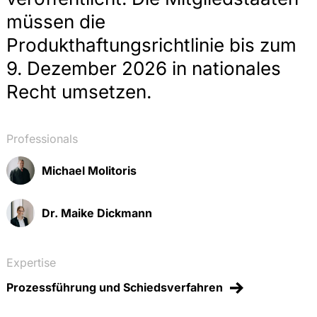
müssen die
Produkthaftungsrichtlinie bis zum
9. Dezember 2026 in nationales
Recht umsetzen.
Professionals
Michael Molitoris
Dr. Maike Dickmann
Expertise
Prozessführung und Schiedsverfahren