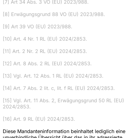
[7] Art 34 Abs. 3 VO (EU) 2023/988.
[8] Erwägungsgrund 88 VO (EU) 2023/988.
[9] Art 39 VO (EU) 2023/988.
[10] Art. 4 Nr. 1 RL (EU) 2024/2853.
[11] Art. 2 Nr. 2 RL (EU) 2024/2853.
[12] Art. 8 Abs. 2 RL (EU) 2024/2853.
[13] Vgl. Art. 12 Abs. 1 RL (EU) 2024/2853.
[14] Art. 7 Abs. 2 lit. c, lit. f RL (EU) 2024/2853.
[15] Vgl. Art. 11 Abs. 2, Erwägungsgrund 50 RL (EU)
2024/2853.
[16] Art. 9 RL (EU) 2024/2853.
Diese Mandanteninformation beinhaltet lediglich eine
unverbindliche Übersicht über das in ihr adressierte