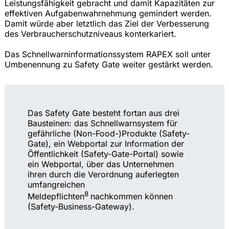
Leistungsfähigkeit gebracht und damit Kapazitäten zur
effektiven Aufgabenwahrnehmung gemindert werden.
Damit würde aber letztlich das Ziel der Verbesserung
des Verbraucherschutzniveaus konterkariert.
Das Schnellwarninformationssystem RAPEX soll unter
Umbenennung zu Safety Gate weiter gestärkt werden.
Das Safety Gate besteht fortan aus drei
Bausteinen: das Schnellwarnsystem für
gefährliche (Non-Food-)Produkte (Safety-
Gate), ein Webportal zur Information der
Öffentlichkeit (Safety-Gate-Portal) sowie
ein Webportal, über das Unternehmen
ihren durch die Verordnung auferlegten
umfangreichen
8
Meldepflichten
nachkommen können
(Safety-Business-Gateway).