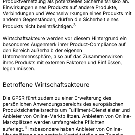
Produktvernetzung als potenzielles Sicherheitsrisiko an.
Einwirkungen eines Produkts auf andere Produkte,
Verbindungen und Wechselwirkungen eines Produkts mit
anderen Gegenständen, dürfen die Sicherheit eines
3
Produkts nicht beeinträchtigen.
Wirtschaftsakteure werden vor diesem Hintergrund ein
besonderes Augenmerk ihrer Product-Compliance auf
den Bereich außerhalb der eigenen
Unternehmenssphäre, also auf das Zusammenwirken
ihres Produkts mit externen Faktoren und Einflüssen,
legen müssen.
Betroffene Wirtschaftsakteure
Die GPSR führt zudem zu einer Erweiterung des
persönlichen Anwendungsbereichs des europäischen
Produktsicherheitsrechts um Fulfilment-Dienstleister und
Anbieter von Online-Marktplätzen. Anbietern von Online-
Marktplätzen werden umfangreiche Pflichten
4
auferlegt.
Insbesondere haben Anbieter von Online-