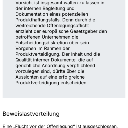
Vorsicht ist insgesamt walten zu lassen in
der internen Begleitung und
Dokumentation eines potenziellen
Produkthaftungsfalls. Denn durch die
weitreichende Offenlegungspflicht
entzieht der europäische Gesetzgeber den
betroffenen Unternehmen die
Entscheidungsdiskretion über sein
Vorgehen im Rahmen der
Produktverteidigung. Der Inhalt und die
Qualität interner Dokumente, die auf
gerichtliche Anordnung verpflichtend
vorzulegen sind, dürfte über die
Aussichten auf eine erfolgreiche
Produktverteidigung entscheiden.
Beweislastverteilung
Eine „Flucht vor der Offenlegung“ ist ausgeschlossen,