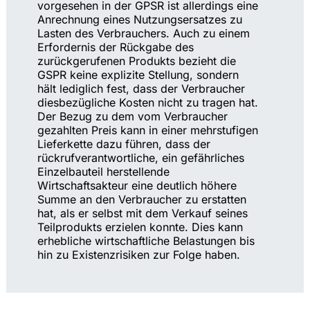
vorgesehen in der GPSR ist allerdings eine
Anrechnung eines Nutzungsersatzes zu
Lasten des Verbrauchers. Auch zu einem
Erfordernis der Rückgabe des
zurückgerufenen Produkts bezieht die
GSPR keine explizite Stellung, sondern
hält lediglich fest, dass der Verbraucher
diesbezügliche Kosten nicht zu tragen hat.
Der Bezug zu dem vom Verbraucher
gezahlten Preis kann in einer mehrstufigen
Lieferkette dazu führen, dass der
rückrufverantwortliche, ein gefährliches
Einzelbauteil herstellende
Wirtschaftsakteur eine deutlich höhere
Summe an den Verbraucher zu erstatten
hat, als er selbst mit dem Verkauf seines
Teilprodukts erzielen konnte. Dies kann
erhebliche wirtschaftliche Belastungen bis
hin zu Existenzrisiken zur Folge haben.