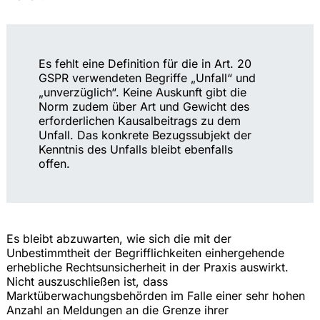
Es fehlt eine Definition für die in Art. 20
GSPR verwendeten Begriffe „Unfall“ und
„unverzüglich“. Keine Auskunft gibt die
Norm zudem über Art und Gewicht des
erforderlichen Kausalbeitrags zu dem
Unfall. Das konkrete Bezugssubjekt der
Kenntnis des Unfalls bleibt ebenfalls
offen.
Es bleibt abzuwarten, wie sich die mit der
Unbestimmtheit der Begrifflichkeiten einhergehende
erhebliche Rechtsunsicherheit in der Praxis auswirkt.
Nicht auszuschließen ist, dass
Marktüberwachungsbehörden im Falle einer sehr hohen
Anzahl an Meldungen an die Grenze ihrer