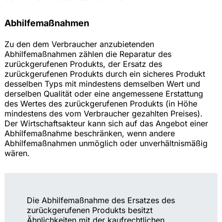
Abhilfemaßnahmen
Zu den dem Verbraucher anzubietenden
Abhilfemaßnahmen zählen die Reparatur des
zurückgerufenen Produkts, der Ersatz des
zurückgerufenen Produkts durch ein sicheres Produkt
desselben Typs mit mindestens demselben Wert und
derselben Qualität oder eine angemessene Erstattung
des Wertes des zurückgerufenen Produkts (in Höhe
mindestens des vom Verbraucher gezahlten Preises).
Der Wirtschaftsakteur kann sich auf das Angebot einer
Abhilfemaßnahme beschränken, wenn andere
Abhilfemaßnahmen unmöglich oder unverhältnismäßig
wären.
Die Abhilfemaßnahme des Ersatzes des
zurückgerufenen Produkts besitzt
Ähnlichkeiten mit der kaufrechtlichen