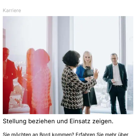
Karriere
Stellung beziehen und Einsatz zeigen.
Sie möchten an Bord kommen? Erfahren Sie mehr über