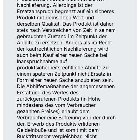
Nachlieferung. Allerdings ist der
Ersatzanspruch begrenzt auf ein sicheres
Produkt mit demselben Wert und
derselben Qualität. Das Produkt ist daher
stets nach Verstreichen von Zeit in seinem
gebrauchten Zustand im Zeitpunkt der
Abhilfe zu ersetzen. Anders als im Recht
der kaufrechtlichen Nachlieferung wird
auch beim Kauf einer neuen Sache bei
Inanspruchnahme auf
produktsicherheitsrechtliche Abhilfe zu
einem späteren Zeitpunkt nicht Ersatz in
Form einer neuen Sache anzubieten sein.
Die Abhilfemaßnahme der angemessenen
Erstattung des Wertes des
zurückgerufenen Produkts (in Höhe
mindestens des vom Verbraucher
gezahlten Preises) erlaubt dem
Verbraucher eine Befreiung von der durch
den Erwerb des Produkts erlittenen
Geldeinbuße und ist somit mit dem
Rücktrittsrecht vergleichbar. Nicht