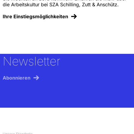
die Arbeitskultur bei SZA Schilling, Zutt & Anschütz.
Ihre Einstiegsmöglichkeiten
Newsletter
Abonnieren
Unsere Standorte