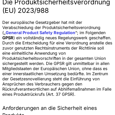
Die Produktsicherheitsverordnung
(EU) 2023/988
Der europäische Gesetzgeber hat mit der
Verabschiedung der Produktsicherheitsverordnung
(„
General Product Safety Regulation
“; im Folgenden
GPSR
) ein vollständig neues Regelungswerk geschaffen.
Durch die Entscheidung für eine Verordnung anstelle des
zuvor genutzten Rechtsinstruments der Richtlinie soll
eine einheitliche Anwendung von
Produktsicherheitsvorschriften in der gesamten Union
sichergestellt werden. Die GPSR gilt unmittelbar in allen
Mitgliedstaaten der Europäischen Union, ohne dass es
einer innerstaatlichen Umsetzung bedürfte. Im Zentrum
der Gesetzesnovellierung steht die Einführung von
Ansprüchen des Verbrauchers gegen den
Rückrufverantwortlichen auf Abhilfemaßnahmen im Falle
eines Produktrückrufs (Art. 37 GPSR).
Anforderungen an die Sicherheit eines