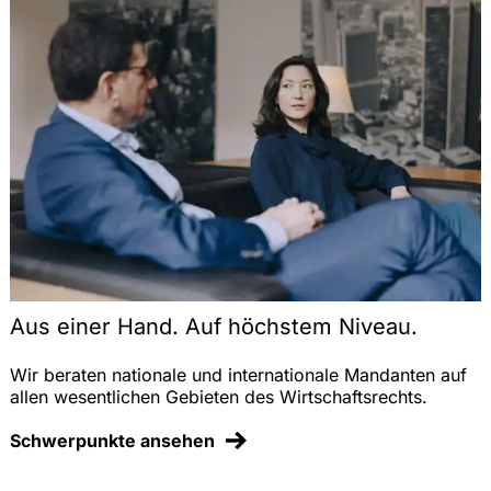
Aus einer Hand. Auf höchstem Niveau.
Wir beraten nationale und internationale Mandanten auf
allen wesentlichen Gebieten des Wirtschaftsrechts.
Schwerpunkte ansehen