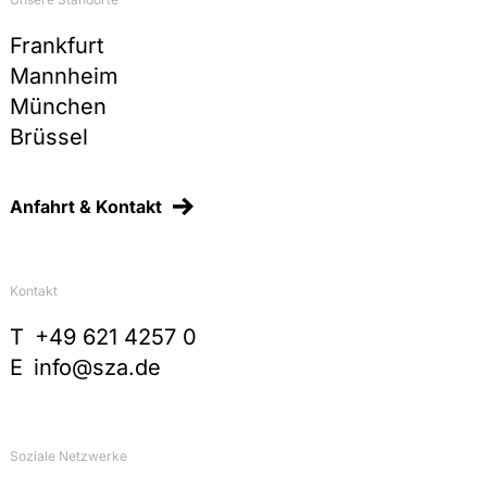
Frankfurt
Mannheim
München
Brüssel
Anfahrt & Kontakt
Kontakt
T
+49 621 4257 0
E
info@sza.de
Soziale Netzwerke