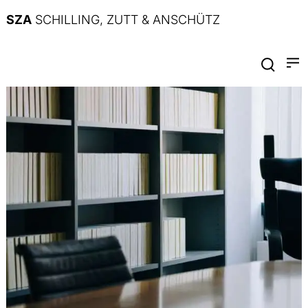
SZA
SCHILLING, ZUTT & ANSCHÜTZ