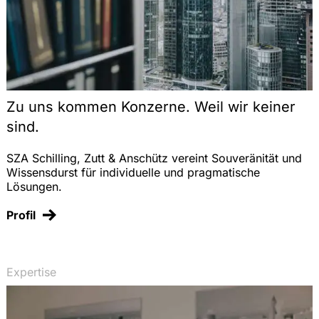
Zu uns kommen Konzerne. Weil wir keiner
sind.
SZA Schilling, Zutt & Anschütz vereint Souveränität und
Wissensdurst für individuelle und pragmatische
Lösungen.
Profil
Expertise