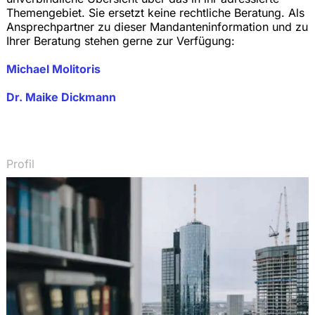
Themengebiet. Sie ersetzt keine rechtliche Beratung. Als
Ansprechpartner zu dieser Mandanteninformation und zu
Ihrer Beratung stehen gerne zur Verfügung:
Michael Molitoris
Dr. Maike Dickmann
Profil