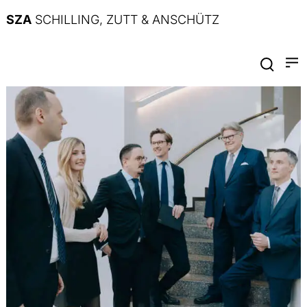
SZA
SCHILLING, ZUTT & ANSCHÜTZ