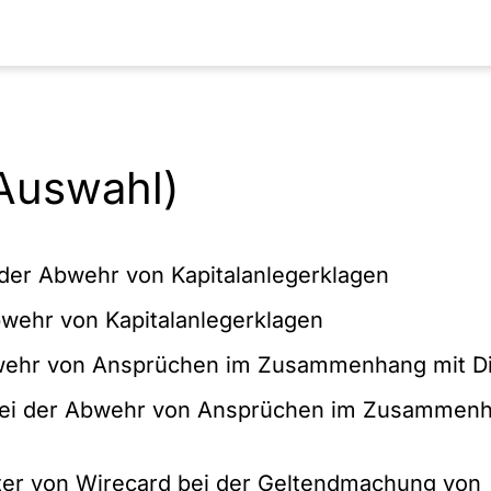
Auswahl)
der Abwehr von Kapitalanlegerklagen
bwehr von Kapitalanlegerklagen
bwehr von Ansprüchen im Zusammenhang mit D
bei der Abwehr von Ansprüchen im Zusammenha
ter von Wirecard bei der Geltendmachung von