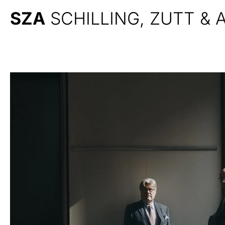
SZA
SCHILLING, ZUTT &