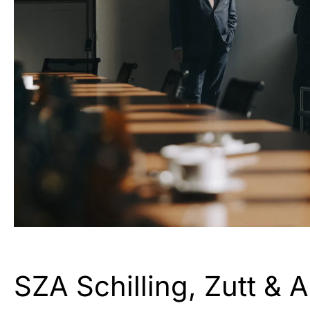
SZA Schilling, Zutt & A