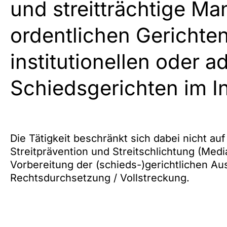
und streitträchtige Ma
ordentlichen Gerichten
institutionellen oder 
Schiedsgerichten im I
Die Tätigkeit beschränkt sich dabei nicht au
Streitprävention und Streitschlichtung (Medi
Vorbereitung der (schieds-)gerichtlichen A
Rechtsdurchsetzung / Vollstreckung.