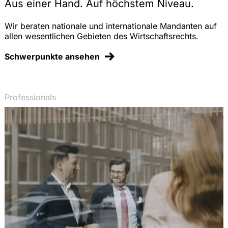
Aus einer Hand. Auf höchstem Niveau.
Wir beraten nationale und internationale Mandanten auf
allen wesentlichen Gebieten des Wirtschaftsrechts.
Schwerpunkte ansehen
Professionals