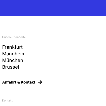
Unsere Standorte
Frankfurt
Mannheim
München
Brüssel
Anfahrt & Kontakt
Kontakt