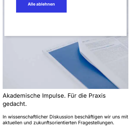
Alle ablehnen
Akademische Impulse. Für die Praxis
gedacht.
In wissenschaftlicher Diskussion beschäftigen wir uns mit
aktuellen und zukunftsorientierten Fragestellungen.