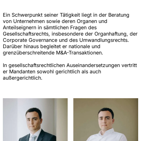
Ein Schwerpunkt seiner Tätigkeit liegt in der Beratung
von Unternehmen sowie deren Organen und
Anteilseignern in sämtlichen Fragen des
Gesellschaftsrechts, insbesondere der Organhaftung, der
Corporate Governance und des Umwandlungsrechts.
Darüber hinaus begleitet er nationale und
grenzüberschreitende M&A-Transaktionen.
In gesellschaftsrechtlichen Auseinandersetzungen vertritt
er Mandanten sowohl gerichtlich als auch
außergerichtlich.