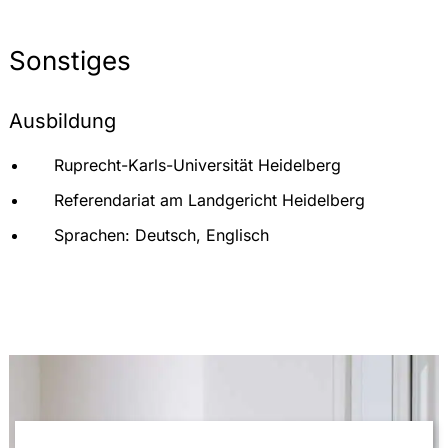
Sonstiges
Ausbildung
Ruprecht-Karls-Universität Heidelberg
Referendariat am Landgericht Heidelberg
Sprachen: Deutsch, Englisch