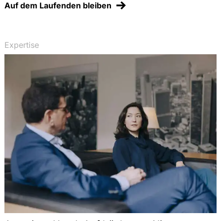
Auf dem Laufenden bleiben
Expertise