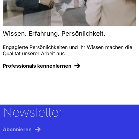
Wissen. Erfahrung. Persönlichkeit.
Engagierte Persönlichkeiten und ihr Wissen machen die
Qualität unserer Arbeit aus.
Professionals kennenlernen
Newsletter
Abonnieren