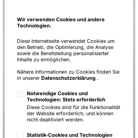
Wir verwenden Cookies und andere
Technologien.
Diese Internetseite verwendet Cookies um
den Betrieb, die Optimierung, die Analyse
sowie die Bereitstellung personalisierter
Inhalte zu ermöglichen.
Nähere Informationen zu Cookies finden Sie
in unserer
Datenschutzerklärung
.
Notwendige Cookies und
Technologien: Stets erforderlich
Diese Cookies sind für die Funktionalität
der Website erforderlich, und können
nicht deaktiviert werden.
Statistik-Cookies und Technologien