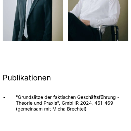
Publikationen
"Grundsätze der faktischen Geschäftsführung -
Theorie und Praxis", GmbHR 2024, 461-469
(gemeinsam mit Micha Brechtel)