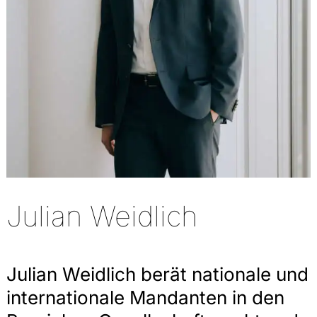
Julian Weidlich
Julian Weidlich berät nationale und
internationale Mandanten in den