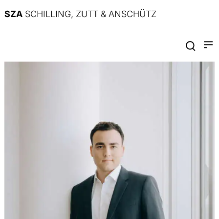
SZA
SCHILLING, ZUTT & ANSCHÜTZ