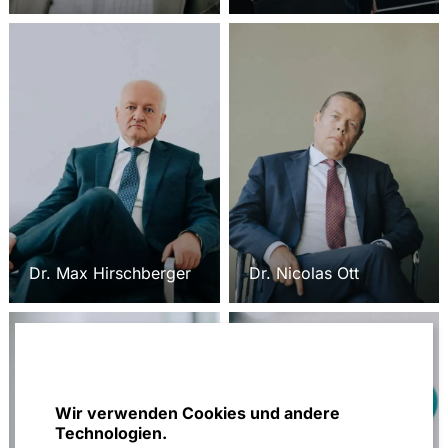
Dr. Max Hirschberger
Dr. Nicolas Ott
Wir verwenden Cookies und andere
Technologien.