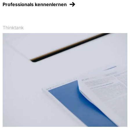
Professionals kennenlernen
Thinktank