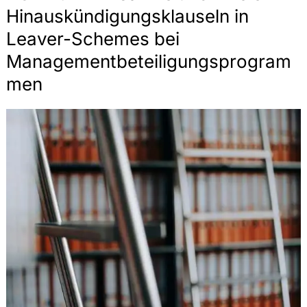
Hinauskündigungsklauseln in
Leaver-Schemes bei
Managementbeteiligungsprogram
men