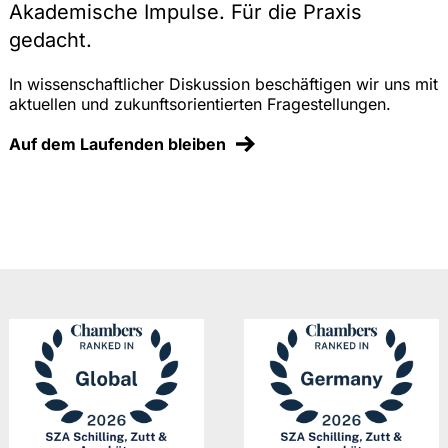
Akademische Impulse. Für die Praxis
gedacht.
In wissenschaftlicher Diskussion beschäftigen wir uns mit
aktuellen und zukunftsorientierten Fragestellungen.
Auf dem Laufenden bleiben