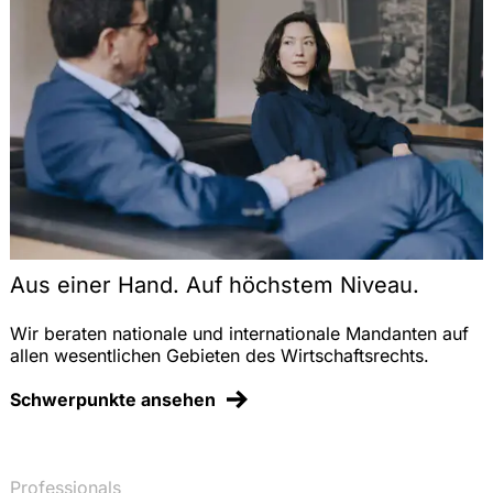
Aus einer Hand. Auf höchstem Niveau.
Wir beraten nationale und internationale Mandanten auf
allen wesentlichen Gebieten des Wirtschaftsrechts.
Schwerpunkte ansehen
Professionals