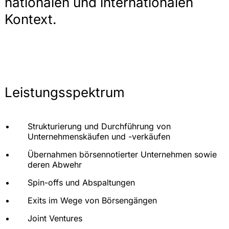
nationalen und internationalen
Kontext.
Leistungsspektrum
Strukturierung und Durchführung von
Unternehmenskäufen und -verkäufen
Übernahmen börsennotierter Unternehmen sowie
deren Abwehr
Spin-offs und Abspaltungen
Exits im Wege von Börsengängen
Joint Ventures