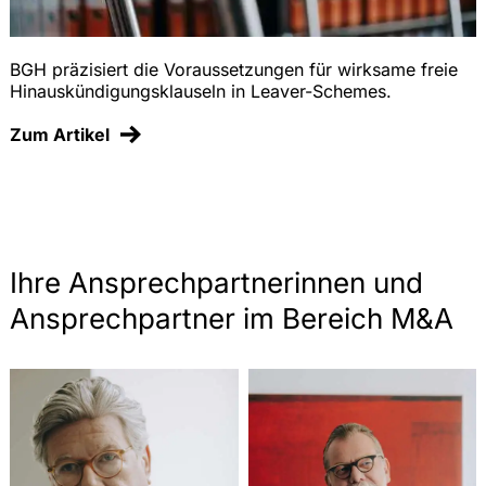
BGH präzisiert die Voraussetzungen für wirksame freie
Hinauskündigungsklauseln in Leaver-Schemes.
Zum Artikel
Ihre Ansprechpartnerinnen und
Ansprechpartner im Bereich M&A