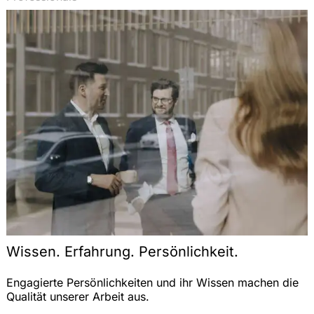
Wissen. Erfahrung. Persönlichkeit.
Engagierte Persönlichkeiten und ihr Wissen machen die
Qualität unserer Arbeit aus.