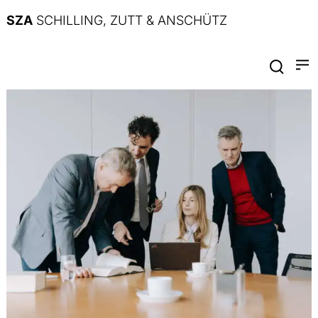
SZA
SCHILLING, ZUTT & ANSCHÜTZ