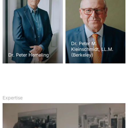
Dr. Peter M.
Kleinschmidt, LL.M.
Dr. Peter Hemeling
(Berkeley)
Expertise