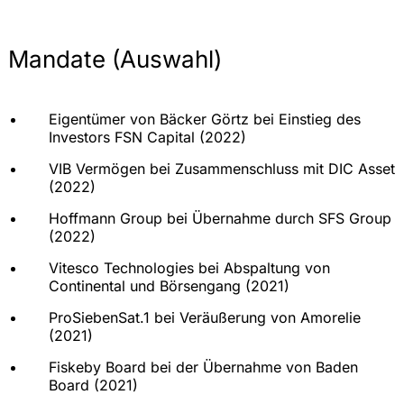
Mandate (Auswahl)
Eigentümer von Bäcker Görtz bei Einstieg des
Investors FSN Capital (2022)
VIB Vermögen bei Zusammenschluss mit DIC Asset
(2022)
Hoffmann Group bei Übernahme durch SFS Group
(2022)
Vitesco Technologies bei Abspaltung von
Continental und Börsengang (2021)
ProSiebenSat.1 bei Veräußerung von Amorelie
(2021)
Fiskeby Board bei der Übernahme von Baden
Board (2021)