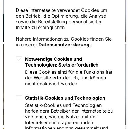
Diese Internetseite verwendet Cookies um
den Betrieb, die Optimierung, die Analyse
sowie die Bereitstellung personalisierter
Inhalte zu ermöglichen.
Christian Gehling
Dr. Michaela Balke
Nähere Informationen zu Cookies finden Sie
in unserer
Datenschutzerklärung
.
Notwendige Cookies und
Technologien: Stets erforderlich
Diese Cookies sind für die Funktionalität
der Website erforderlich, und können
nicht deaktiviert werden.
Statistik-Cookies und Technologien
Statistik-Cookies und Technologien
helfen dem Betreiber der Internetseite zu
Dr. Christoph Nolden
Thomas Oberle
verstehen, wie die Nutzer mit der
Internetseite interagieren, indem
Informationen anonym gesammelt und