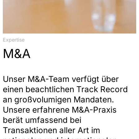
Expertise
M&A
Unser M&A-Team verfügt über
einen beachtlichen Track Record
an großvolumigen Mandaten.
Unsere erfahrene M&A-Praxis
berät umfassend bei
Transaktionen aller Art im