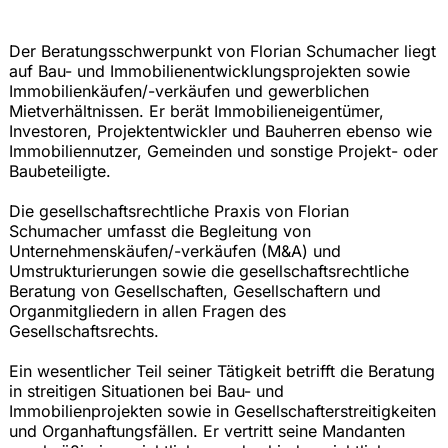
Der Beratungsschwerpunkt von Florian Schumacher liegt
auf Bau- und Immobilienentwicklungsprojekten sowie
Immobilienkäufen/-verkäufen und gewerblichen
Mietverhältnissen. Er berät Immobilieneigentümer,
Investoren, Projektentwickler und Bauherren ebenso wie
Immobiliennutzer, Gemeinden und sonstige Projekt- oder
Baubeteiligte.
Die gesellschaftsrechtliche Praxis von Florian
Schumacher umfasst die Begleitung von
Unternehmenskäufen/-verkäufen (M&A) und
Umstrukturierungen sowie die gesellschaftsrechtliche
Beratung von Gesellschaften, Gesellschaftern und
Organmitgliedern in allen Fragen des
Gesellschaftsrechts.
Ein wesentlicher Teil seiner Tätigkeit betrifft die Beratung
in streitigen Situationen bei Bau- und
Immobilienprojekten sowie in Gesellschafterstreitigkeiten
und Organhaftungsfällen. Er vertritt seine Mandanten