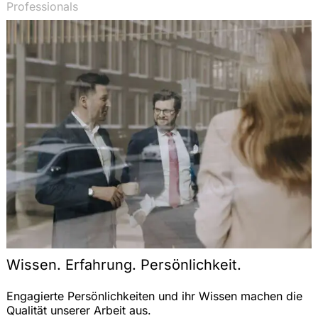
Professionals
Wissen. Erfahrung. Persönlichkeit.
Engagierte Persönlichkeiten und ihr Wissen machen die
Qualität unserer Arbeit aus.