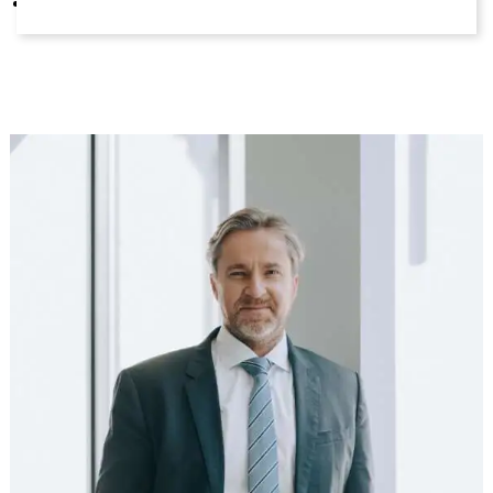
Sprachen: Deutsch, Englisch