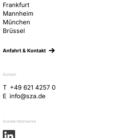
Frankfurt
Mannheim
München
Brüssel
Anfahrt & Kontakt
Kontakt
T
+49 621 4257 0
E
info@sza.de
Soziale Netzwerke