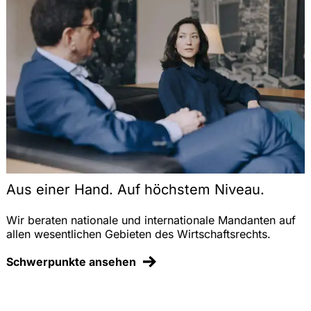
Aus einer Hand. Auf höchstem Niveau.
Wir beraten nationale und internationale Mandanten auf
allen wesentlichen Gebieten des Wirtschaftsrechts.
Schwerpunkte ansehen