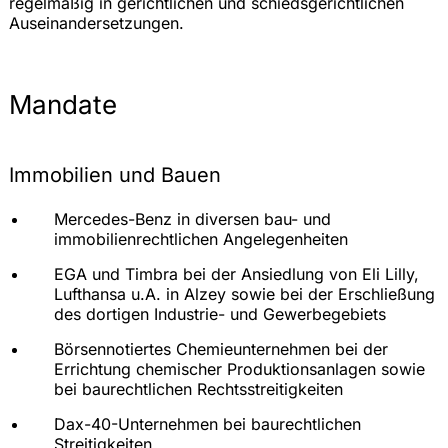
regelmäßig in gerichtlichen und schiedsgerichtlichen
Auseinandersetzungen.
Mandate
Immobilien und Bauen
Mercedes-Benz in diversen bau- und
immobilienrechtlichen Angelegenheiten
EGA und Timbra bei der Ansiedlung von Eli Lilly,
Lufthansa u.A. in Alzey sowie bei der Erschließung
des dortigen Industrie- und Gewerbegebiets
Börsennotiertes Chemieunternehmen bei der
Errichtung chemischer Produktionsanlagen sowie
bei baurechtlichen Rechtsstreitigkeiten
Dax-40-Unternehmen bei baurechtlichen
Streitigkeiten