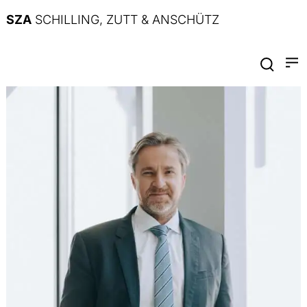
SZA
SCHILLING, ZUTT & ANSCHÜTZ