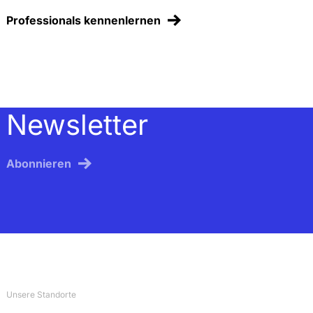
Professionals kennenlernen
Newsletter
Abonnieren
Unsere Standorte