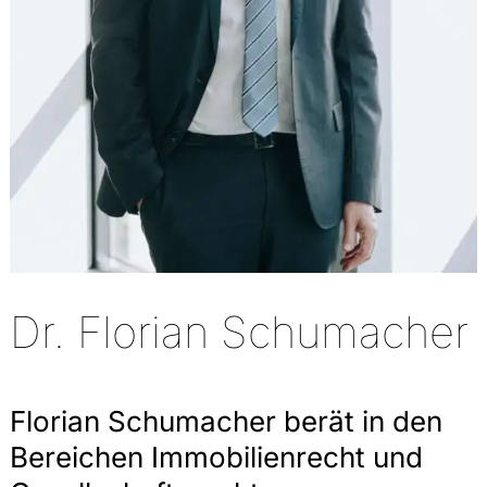
Dr. Florian Schumacher
Florian Schumacher berät in den
Bereichen Immobilienrecht und