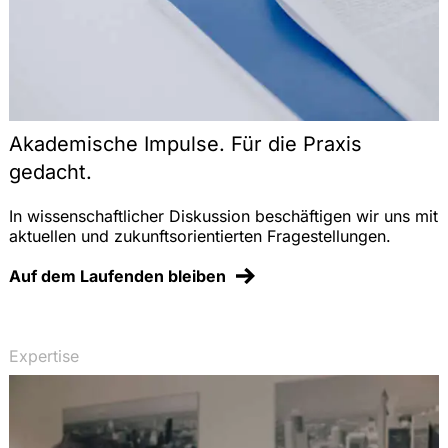
Akademische Impulse. Für die Praxis
gedacht.
In wissenschaftlicher Diskussion beschäftigen wir uns mit
aktuellen und zukunftsorientierten Fragestellungen.
Auf dem Laufenden bleiben
Expertise