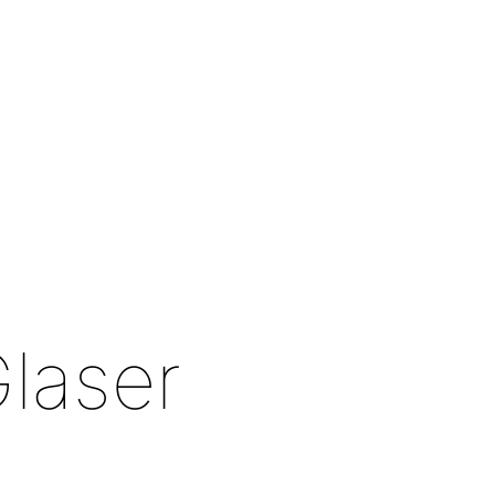
laser