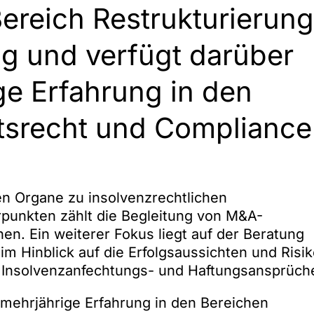
Bereich Restrukturierung
ig und verfügt darüber
ge Erfahrung in den
tsrecht und Compliance
n Organe zu insolvenzrechtlichen
rpunkten zählt die Begleitung von M&A-
en. Ein weiterer Fokus liegt auf der Beratung
 im Hinblick auf die Erfolgsaussichten und Risi
Insolvenzanfechtungs- und Haftungsansprüch
mehrjährige Erfahrung in den Bereichen