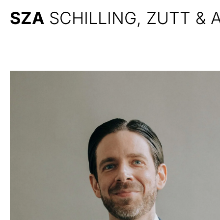
SZA
SCHILLING, ZUTT &