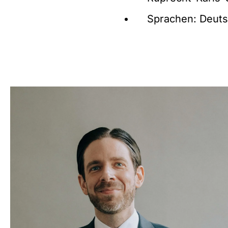
Sprachen: Deuts