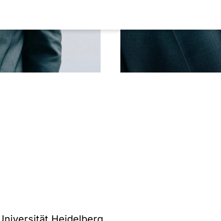
Universität Heidelberg