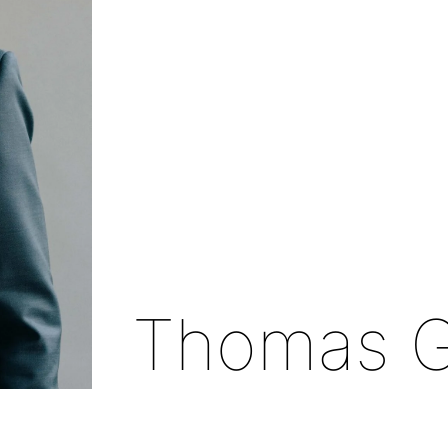
Thomas G