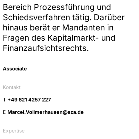
Bereich Prozessführung und
Schiedsverfahren tätig. Darüber
hinaus berät er Mandanten in
Fragen des Kapitalmarkt- und
Finanzaufsichtsrechts.
Associate
Kontakt
T
+49 621 4257 227
E
Marcel.Vollmerhausen@sza.de
Expertise