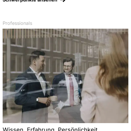
Professionals
Wissen. Erfahrung. Persönlichkeit.