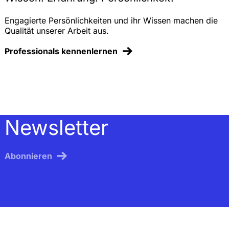
Engagierte Persönlichkeiten und ihr Wissen machen die
Qualität unserer Arbeit aus.
Professionals kennenlernen
Newsletter
Abonnieren