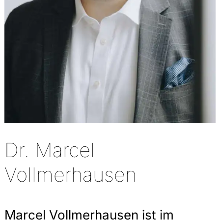
Dr. Marcel
Vollmerhausen
Marcel Vollmerhausen ist im