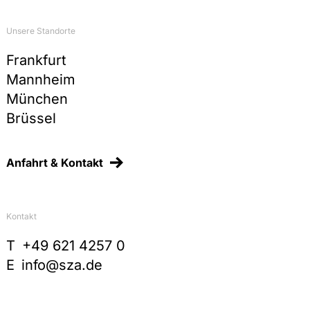
Unsere Standorte
Frankfurt
Mannheim
München
Brüssel
Anfahrt & Kontakt
Kontakt
T
+49 621 4257 0
E
info@sza.de