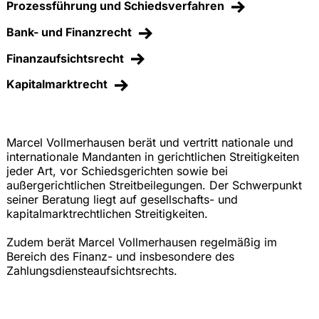
Prozessführung und Schiedsverfahren
Bank- und Finanzrecht
Finanzaufsichtsrecht
Kapitalmarktrecht
Marcel Vollmerhausen berät und vertritt nationale und
internationale Mandanten in gerichtlichen Streitigkeiten
jeder Art, vor Schiedsgerichten sowie bei
außergerichtlichen Streitbeilegungen. Der Schwerpunkt
seiner Beratung liegt auf gesellschafts- und
kapitalmarktrechtlichen Streitigkeiten.
Zudem berät Marcel Vollmerhausen regelmäßig im
Bereich des Finanz- und insbesondere des
Zahlungsdiensteaufsichtsrechts.