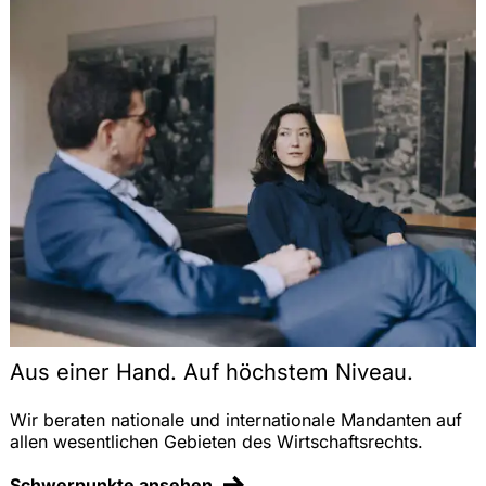
Aus einer Hand. Auf höchstem Niveau.
Wir beraten nationale und internationale Mandanten auf
allen wesentlichen Gebieten des Wirtschaftsrechts.
Schwerpunkte ansehen