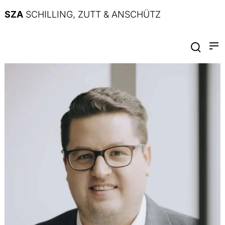
SZA
SCHILLING, ZUTT & ANSCHÜTZ