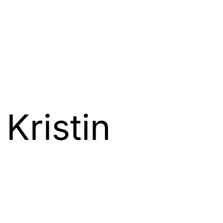
 Kristin