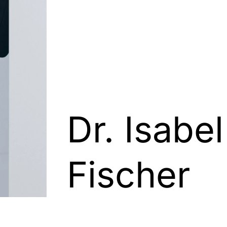
Dr. Isabel
Fischer