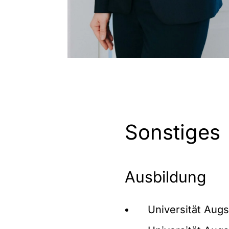
Sonstiges
Ausbildung
Universität Aug