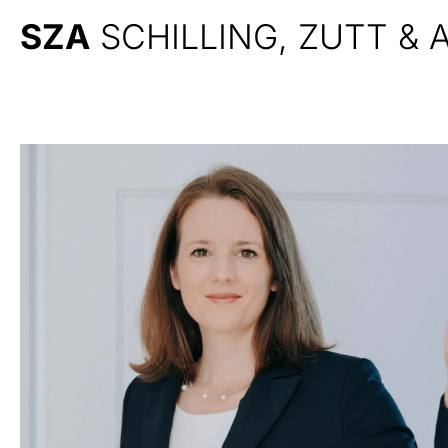
SZA
SCHILLING, ZUTT &