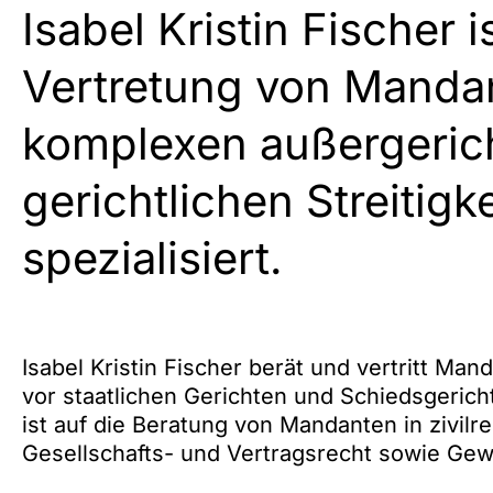
Isabel Kristin Fischer 
Vertretung von Manda
komplexen außergeric
gerichtlichen Streitigke
spezialisiert.
Isabel Kristin Fischer berät und vertritt Ma
vor staatlichen Gerichten und Schiedsgericht
ist auf die Beratung von Mandanten in zivilre
Gesellschafts- und Vertragsrecht sowie Gew