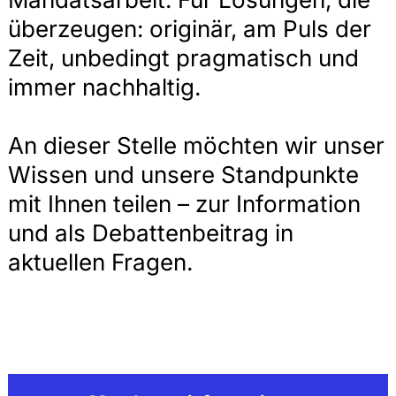
überzeugen: originär, am Puls der
Zeit, unbedingt pragmatisch und
immer nachhaltig.
An dieser Stelle möchten wir unser
Wissen und unsere Standpunkte
mit Ihnen teilen – zur Information
und als Debattenbeitrag in
aktuellen Fragen.