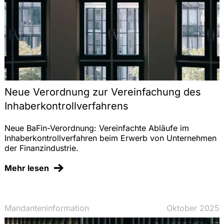
Neue Verordnung zur Vereinfachung des
Inhaberkontrollverfahrens
Neue BaFin-Verordnung: Vereinfachte Abläufe im
Inhaberkontrollverfahren beim Erwerb von Unternehmen
der Finanzindustrie.
Mehr lesen
Mandanteninformation
Oktober 2025