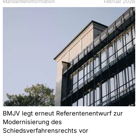
Mandanteninformation
Februar 2026
BMJV legt erneut Referentenentwurf zur
Modernisierung des
Schiedsverfahrensrechts vor