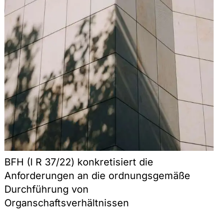
BFH (I R 37/22) konkretisiert die
Anforderungen an die ordnungsgemäße
Durchführung von
Organschaftsverhältnissen