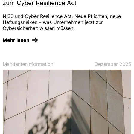
zum Cyber Resilience Act
NIS2 und Cyber Resilience Act: Neue Pflichten, neue
Haftungsrisiken – was Unternehmen jetzt zur
Cybersicherheit wissen müssen.
Mehr lesen
Mandanteninformation
Dezember 2025