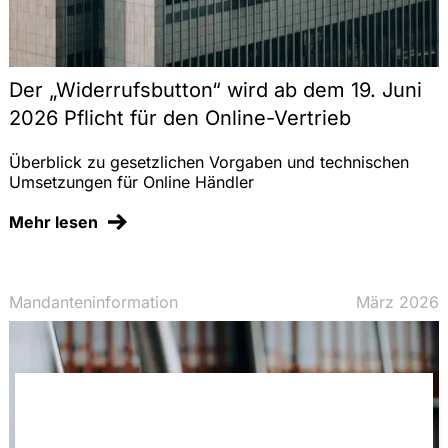
Der „Widerrufsbutton“ wird ab dem 19. Juni
2026 Pflicht für den Online-Vertrieb
Überblick zu gesetzlichen Vorgaben und technischen
Umsetzungen für Online Händler
Mehr lesen
Mandanteninformation
März 2026