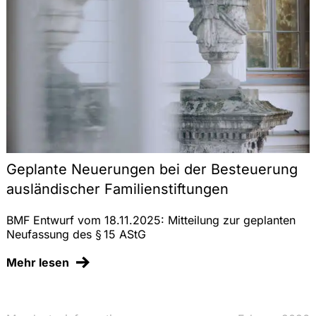
Geplante Neuerungen bei der Besteuerung
ausländischer Familienstiftungen
BMF Entwurf vom 18.11.2025: Mitteilung zur geplanten
Neufassung des § 15 AStG
Mehr lesen