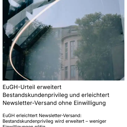
EuGH-Urteil erweitert
Bestandskundenprivileg und erleichtert
Newsletter-Versand ohne Einwilligung
EuGH erleichtert Newsletter-Versand:
Bestandskundenprivileg wird erweitert – weniger
Einwilligungen nötig.