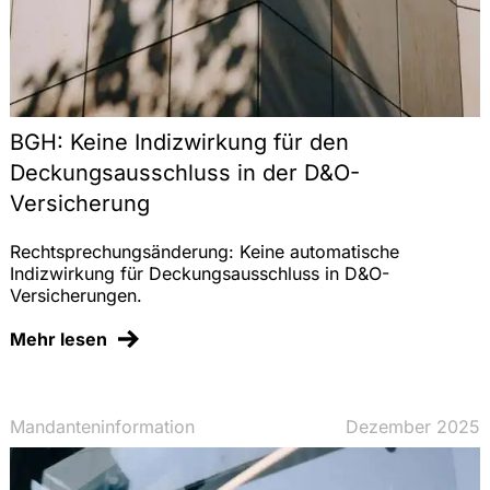
BGH: Keine Indizwirkung für den
Deckungsausschluss in der D&O-
Versicherung
Rechtsprechungsänderung: Keine automatische
Indizwirkung für Deckungsausschluss in D&O-
Versicherungen.
Mehr lesen
Mandanteninformation
Dezember 2025