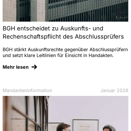
BGH entscheidet zu Auskunfts- und
Rechenschaftspflicht des Abschlussprüfers
BGH stärkt Auskunftsrechte gegenüber Abschlussprüfern
und setzt klare Leitlinien für Einsicht in Handakten.
Mehr lesen
Mandanteninformation
Januar 2026