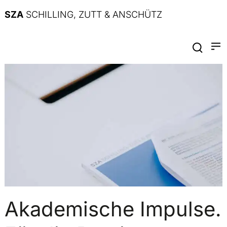
SZA
SCHILLING, ZUTT & ANSCHÜTZ
Akademische Impulse.