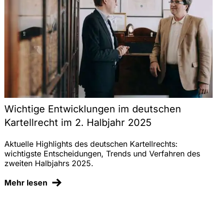
Wichtige Entwicklungen im deutschen
Kartellrecht im 2. Halbjahr 2025
Aktuelle Highlights des deutschen Kartellrechts:
wichtigste Entscheidungen, Trends und Verfahren des
zweiten Halbjahrs 2025.
Mehr lesen