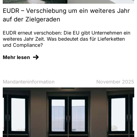
EUDR – Verschiebung um ein weiteres Jahr
auf der Zielgeraden
EUDR erneut verschoben: Die EU gibt Unternehmen ein
weiteres Jahr Zeit. Was bedeutet das für Lieferketten
und Compliance?
Mehr lesen
Mandanteninformation
November 2025