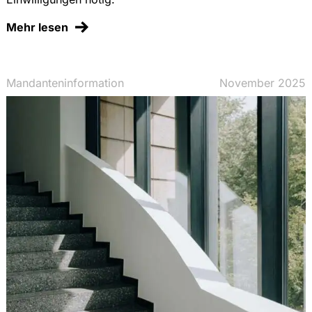
Mehr lesen
Mandanteninformation
November 2025