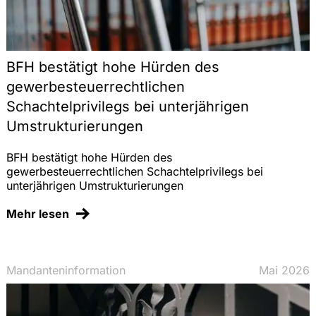
BFH bestätigt hohe Hürden des
gewerbesteuerrechtlichen
Schachtelprivilegs bei unterjährigen
Umstrukturierungen
BFH bestätigt hohe Hürden des
gewerbesteuerrechtlichen Schachtelprivilegs bei
unterjährigen Umstrukturierungen
Mehr lesen
Mandanteninformation
Mai 2026