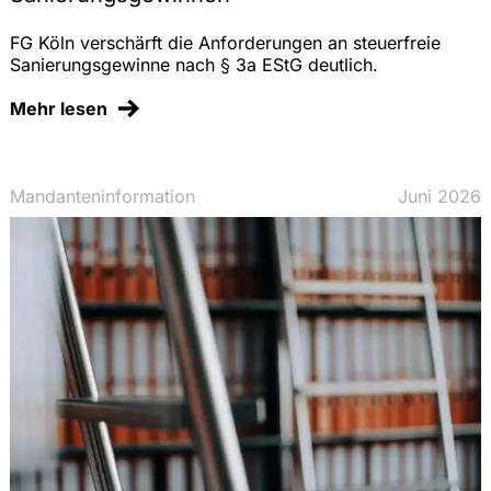
FG Köln verschärft die Anforderungen an steuerfreie
Sanierungsgewinne nach § 3a EStG deutlich.
Mehr lesen
Mandanteninformation
Juni 2026