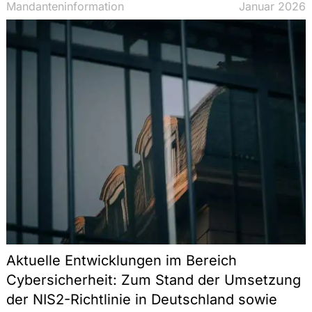
Mandanteninformation
Januar 2026
Aktuelle Entwicklungen im Bereich
Cybersicherheit: Zum Stand der Umsetzung
der NIS2-Richtlinie in Deutschland sowie