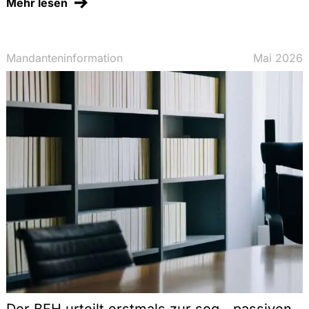
Mehr lesen
Mandanteninformation
Mai 2026