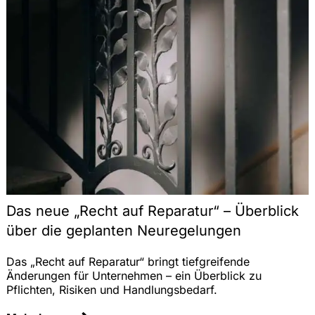
Das neue „Recht auf Reparatur“ – Überblick
über die geplanten Neuregelungen
Das „Recht auf Reparatur“ bringt tiefgreifende
Änderungen für Unternehmen – ein Überblick zu
Pflichten, Risiken und Handlungsbedarf.