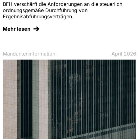
BFH verschärft die Anforderungen an die steuerlich
ordnungsgemäße Durchführung von
Ergebnisabführungsverträgen.
Mehr lesen
Mandanteninformation
April 2026