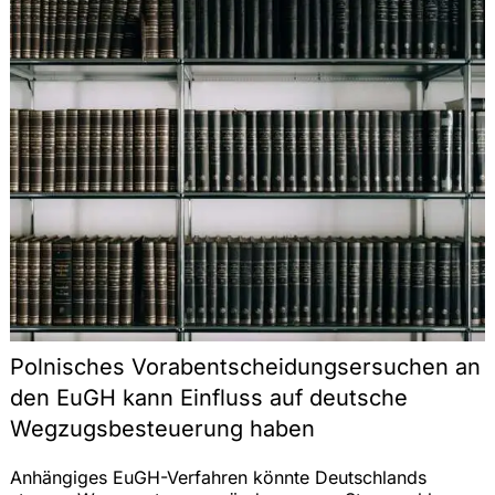
Polnisches Vorabentscheidungsersuchen an
den EuGH kann Einfluss auf deutsche
Wegzugsbesteuerung haben
Anhängiges EuGH-Verfahren könnte Deutschlands