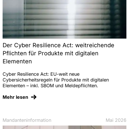
Der Cyber Resilience Act: weitreichende
Pflichten für Produkte mit digitalen
Elementen
Cyber Resilience Act: EU-weit neue
Cybersicherheitsregeln für Produkte mit digitalen
Elementen – inkl. SBOM und Meldepflichten.
Mehr lesen
Mandanteninformation
Mai 2026