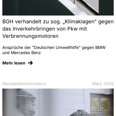
BGH verhandelt zu sog. „Klimaklagen“ gegen
das Inverkehrbringen von Pkw mit
Verbrennungsmotoren
Ansprüche der "Deutschen Umwelthilfe" gegen BMW
und Mercedes Benz
Mehr lesen
Mandanteninformation
März 2026