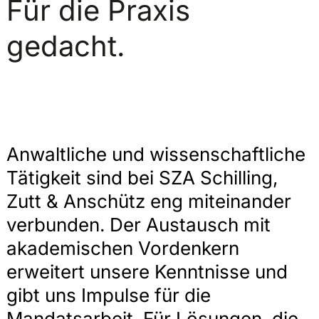
Für die Praxis
gedacht.
Anwaltliche und wissenschaftliche
Tätigkeit sind bei SZA Schilling,
Zutt & Anschütz eng miteinander
verbunden. Der Austausch mit
akademischen Vordenkern
erweitert unsere Kenntnisse und
gibt uns Impulse für die
Mandatsarbeit. Für Lösungen, die