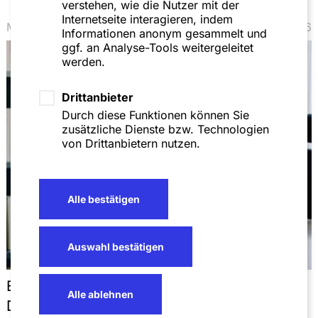
verstehen, wie die Nutzer mit der
Internetseite interagieren, indem
Mandanteninformation
März 2026
Informationen anonym gesammelt und
ggf. an Analyse-Tools weitergeleitet
werden.
Drittanbieter
Durch diese Funktionen können Sie
zusätzliche Dienste bzw. Technologien
von Drittanbietern nutzen.
Alle bestätigen
Auswahl bestätigen
Englischsprachige Wirtschaftsprozesse in
Alle ablehnen
Deutschland