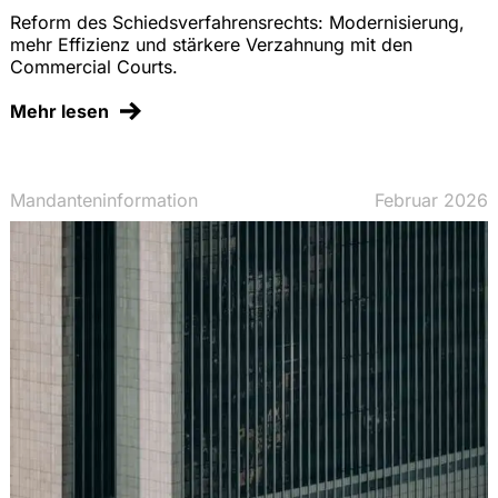
Reform des Schiedsverfahrensrechts: Modernisierung,
mehr Effizienz und stärkere Verzahnung mit den
Commercial Courts.
Mehr lesen
Mandanteninformation
Februar 2026