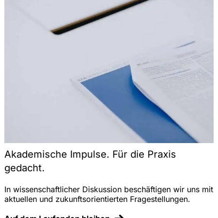
Akademische Impulse. Für die Praxis
gedacht.
In wissenschaftlicher Diskussion beschäftigen wir uns mit
aktuellen und zukunftsorientierten Fragestellungen.