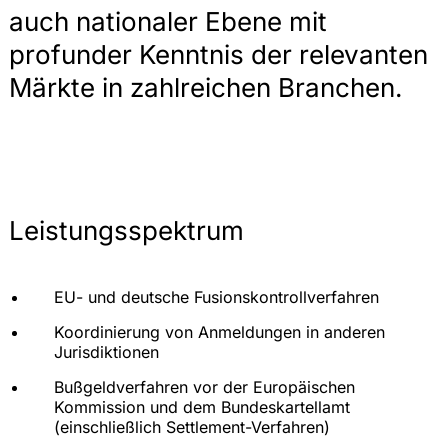
auch nationaler Ebene mit
profunder Kenntnis der relevanten
Märkte in zahlreichen Branchen.
Leistungsspektrum
EU- und deutsche Fusionskontrollverfahren
Koordinierung von Anmeldungen in anderen
Jurisdiktionen
Bußgeldverfahren vor der Europäischen
Kommission und dem Bundeskartellamt
(einschließlich Settlement-Verfahren)