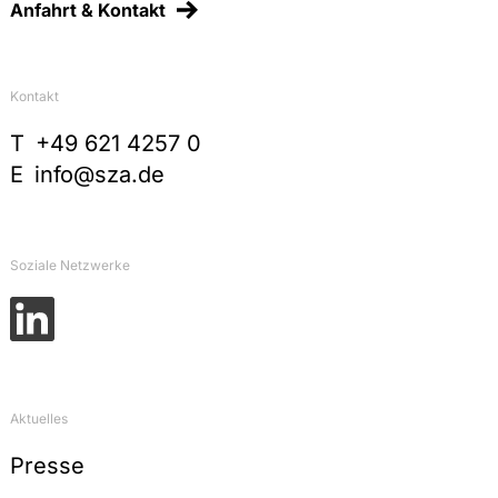
Anfahrt & Kontakt
Kontakt
T
+49 621 4257 0
E
info@sza.de
Soziale Netzwerke
Aktuelles
Presse