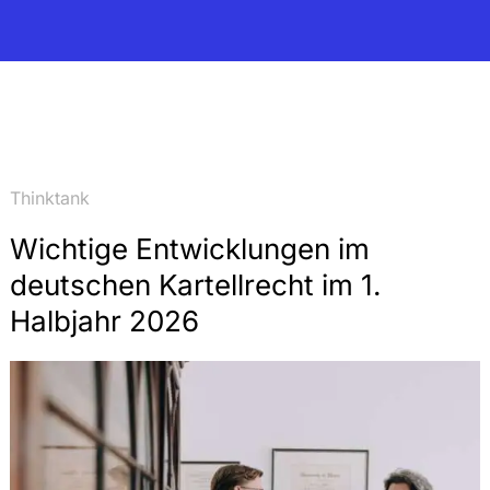
Thinktank
Wichtige Entwicklungen im
deutschen Kartellrecht im 1.
Halbjahr 2026