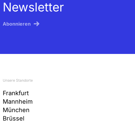
Newsletter
Abonnieren
Unsere Standorte
Frankfurt
Mannheim
München
Brüssel