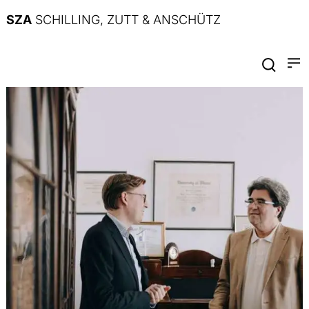
SZA
SCHILLING, ZUTT & ANSCHÜTZ