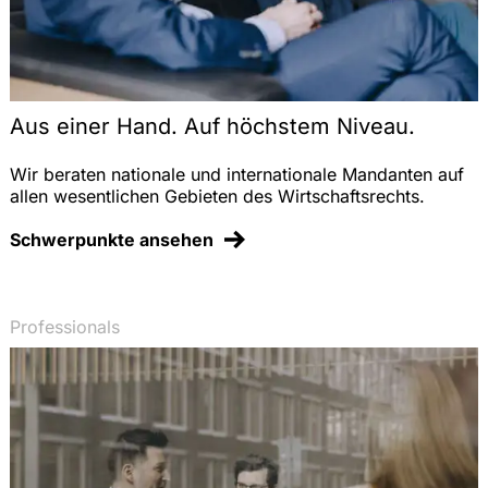
Aus einer Hand. Auf höchstem Niveau.
Wir beraten nationale und internationale Mandanten auf
allen wesentlichen Gebieten des Wirtschaftsrechts.
Schwerpunkte ansehen
Professionals