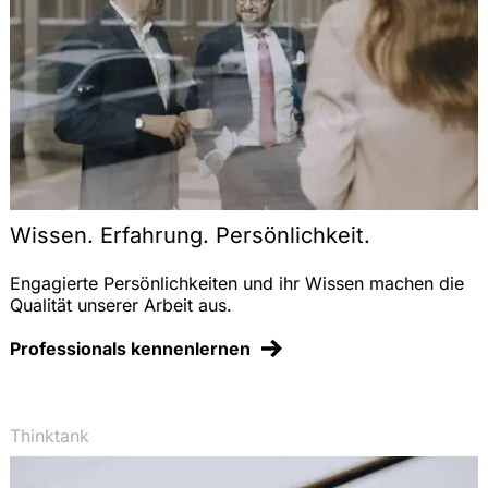
Wissen. Erfahrung. Persönlichkeit.
Engagierte Persönlichkeiten und ihr Wissen machen die
Qualität unserer Arbeit aus.
Professionals kennenlernen
Thinktank