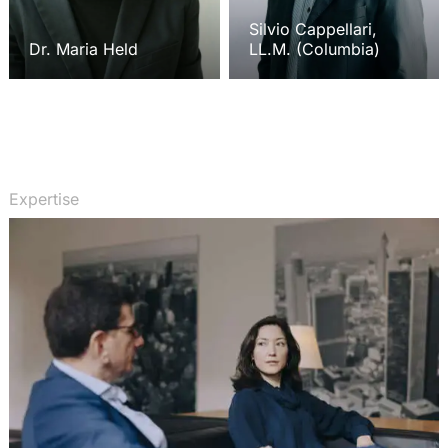
Silvio Cappellari,
Dr. Maria Held
LL.M. (Columbia)
Expertise