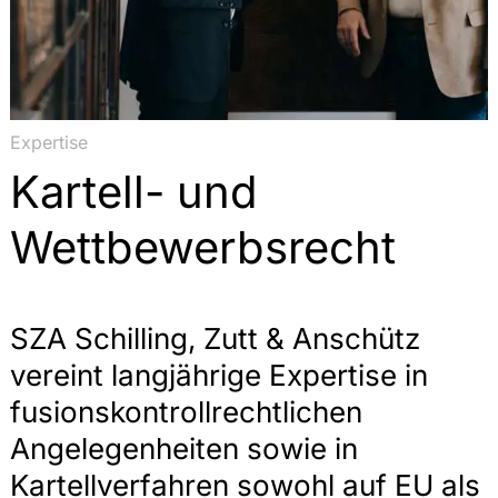
Expertise
Kartell- und
Wettbewerbs­recht
SZA Schilling, Zutt & Anschütz
vereint langjährige Expertise in
fusionskontrollrechtlichen
Angelegenheiten sowie in
Kartellverfahren sowohl auf EU als