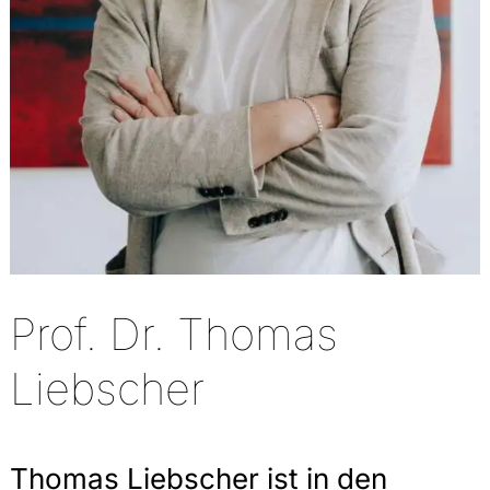
Prof. Dr. Thomas
Liebscher
Thomas Liebscher ist in den