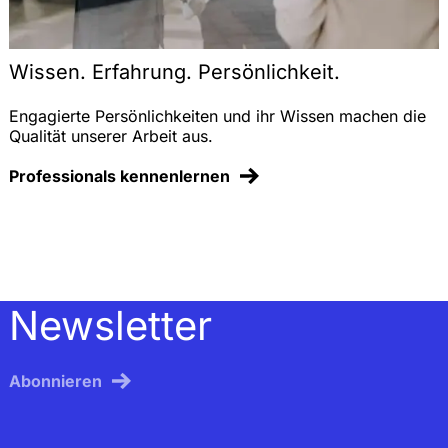
Wissen. Erfahrung. Persönlichkeit.
Engagierte Persönlichkeiten und ihr Wissen machen die
Qualität unserer Arbeit aus.
Professionals kennenlernen
Newsletter
Abonnieren