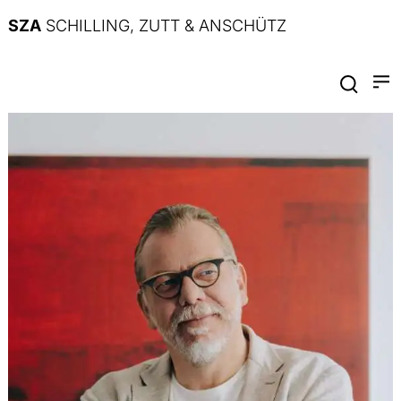
SZA
SCHILLING, ZUTT & ANSCHÜTZ