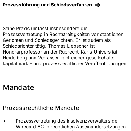
Prozessführung und Schiedsverfahren
Seine Praxis umfasst insbesondere die
Prozessvertretung in Rechtstreitigkeiten vor staatlichen
Gerichten und Schiedsgerichten. Er ist zudem als
Schiedsrichter tätig. Thomas Liebscher ist
Honorarprofessor an der Ruprecht-Karls-Universität
Heidelberg und Verfasser zahlreicher gesellschafts-,
kapitalmarkt- und prozessrechtlicher Veröffentlichungen.
Mandate
Prozessrechtliche Mandate
Prozessvertretung des Insolvenzverwalters der
Wirecard AG in rechtlichen Auseinandersetzungen