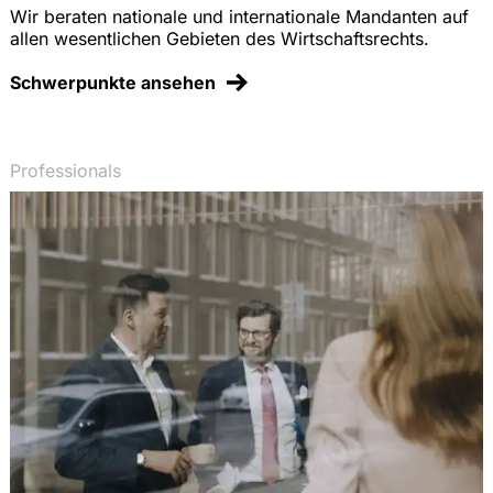
Wir beraten nationale und internationale Mandanten auf
455 ff.
allen wesentlichen Gebieten des Wirtschaftsrechts.
Schwerpunkte ansehen
Professionals