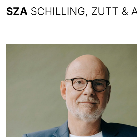
SZA
SCHILLING, ZUTT &