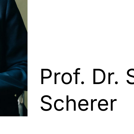
Prof. Dr.
Scherer