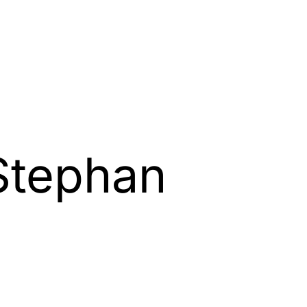
 Stephan