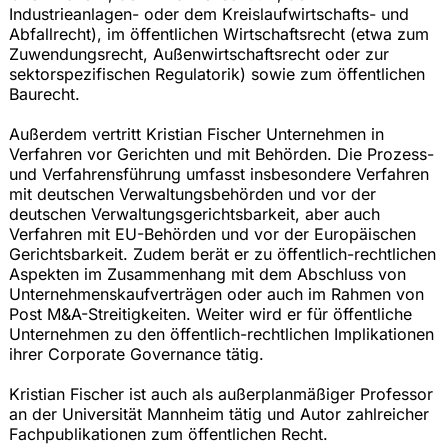
Industrieanlagen- oder dem Kreislaufwirtschafts- und
Abfallrecht), im öffentlichen Wirtschaftsrecht (etwa zum
Zuwendungsrecht, Außenwirtschaftsrecht oder zur
sektorspezifischen Regulatorik) sowie zum öffentlichen
Baurecht.
Außerdem vertritt Kristian Fischer Unternehmen in
Verfahren vor Gerichten und mit Behörden. Die Prozess-
und Verfahrensführung umfasst insbesondere Verfahren
mit deutschen Verwaltungsbehörden und vor der
deutschen Verwaltungsgerichtsbarkeit, aber auch
Verfahren mit EU-Behörden und vor der Europäischen
Gerichtsbarkeit. Zudem berät er zu öffentlich-rechtlichen
Aspekten im Zusammenhang mit dem Abschluss von
Unternehmenskaufverträgen oder auch im Rahmen von
Post M&A-Streitigkeiten. Weiter wird er für öffentliche
Unternehmen zu den öffentlich-rechtlichen Implikationen
ihrer Corporate Governance tätig.
Kristian Fischer ist auch als außerplanmäßiger Professor
an der Universität Mannheim tätig und Autor zahlreicher
Fachpublikationen zum öffentlichen Recht.