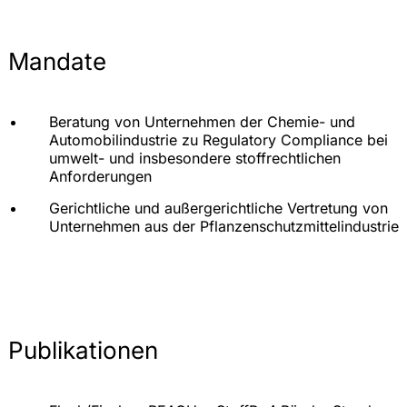
Mandate
Beratung von Unternehmen der Chemie- und
Automobilindustrie zu Regulatory Compliance bei
umwelt- und insbesondere stoffrechtlichen
Anforderungen
Gerichtliche und außergerichtliche Vertretung von
Unternehmen aus der Pflanzenschutzmittelindustrie
Publikationen