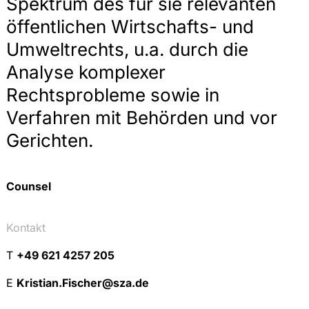
Spektrum des für sie relevanten
öffentlichen Wirtschafts- und
Umweltrechts, u.a. durch die
Analyse komplexer
Rechtsprobleme sowie in
Verfahren mit Behörden und vor
Gerichten.
Counsel
Kontakt
T
+49 621 4257 205
E
Kristian.Fischer@sza.de