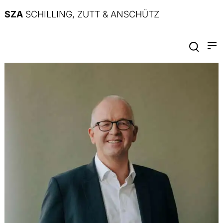
SZA
SCHILLING, ZUTT & ANSCHÜTZ