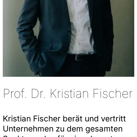
Prof. Dr. Kristian Fischer
Kristian Fischer berät und vertritt
Unternehmen zu dem gesamten