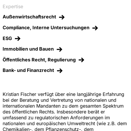
Expertise
Außenwirtschaftsrecht
Compliance, Interne Untersuchungen
ESG
Immobilien und Bauen
Öffentliches Recht, Regulierung
Bank- und Finanzrecht
Kristian Fischer verfügt über eine langjährige Erfahrung
bei der Beratung und Vertretung von nationalen und
internationalen Mandanten zu dem gesamten Spektrum
des öffentlichen Rechts. Insbesondere berät er
umfassend zu regulatorischen Anforderungen im
nationalen und europäischen Umweltrecht (wie z.B. dem
Chemikalien-, dem Pflanzenschutz-, dem