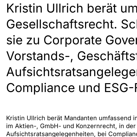
Kristin Ullrich berät 
Gesellschaftsrecht. S
sie zu Corporate Gov
Vorstands-, Geschäfts
Aufsichtsratsangelege
Compliance und ESG-
Kristin Ullrich berät Mandanten umfassend i
im Aktien-, GmbH- und Konzernrecht, in der
Aufsichtsratsangelegenheiten, bei Complia