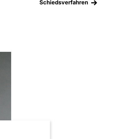
Schiedsverfahren