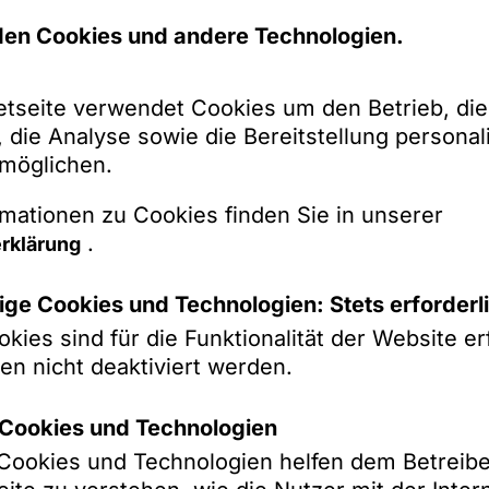
en Cookies und andere Technologien.
etseite verwendet Cookies um den Betrieb, die
 die Analyse sowie die Bereitstellung personali
rmöglichen.
mationen zu Cookies finden Sie in unserer
.
rklärung
ge Cookies und Technologien: Stets erforderl
kies sind für die Funktionalität der Website erf
en nicht deaktiviert werden.
k-Cookies und Technologien
k-Cookies und Technologien helfen dem Betreibe