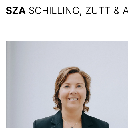
SZA
SCHILLING, ZUTT &