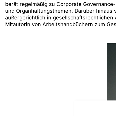
berät regelmäßig zu Corporate Governance
und Organhaftungsthemen. Darüber hinaus ve
außergerichtlich in gesellschaftsrechtlichen 
Mitautorin von Arbeitshandbüchern zum Ge