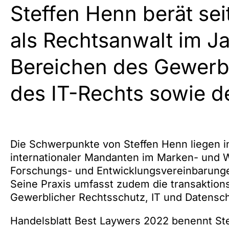
Steffen Henn berät sei
als Rechtsanwalt im Ja
Bereichen des Gewerb
des IT-Rechts sowie d
Die Schwerpunkte von Steffen Henn liegen i
internationaler Mandanten im Marken- und 
Forschungs- und Entwicklungsvereinbarunge
Seine Praxis umfasst zudem die transaktion
Gewerblicher Rechtsschutz, IT und Datensc
Handelsblatt Best Laywers 2022 benennt Ste