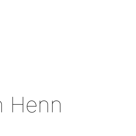
en Henn