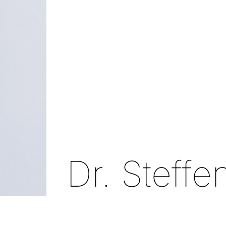
Dr. Steff