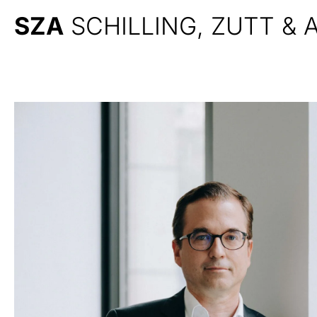
SZA
SCHILLING, ZUTT &