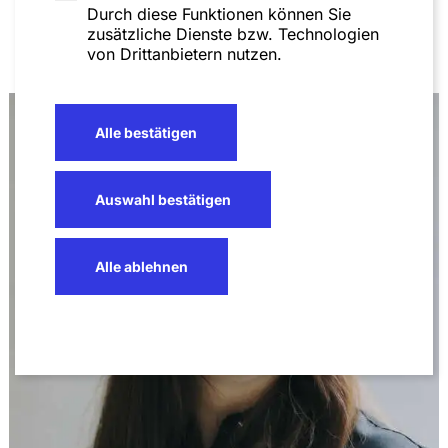
Durch diese Funktionen können Sie
zusätzliche Dienste bzw. Technologien
von Drittanbietern nutzen.
Alle bestätigen
Auswahl bestätigen
Alle ablehnen