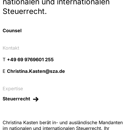
nationalen und internationalen
Steuerrecht.
Counsel
Kontakt
T
+49 69 9769601 255
E
Christina.Kasten@sza.de
Expertise
Steuerrecht
Christina Kasten berät in- und ausländische Mandanten
im nationalen und internationalen Steuerrecht. Ihr