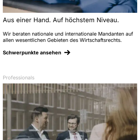
Aus einer Hand. Auf höchstem Niveau.
Wir beraten nationale und internationale Mandanten auf
allen wesentlichen Gebieten des Wirtschaftsrechts.
Schwerpunkte ansehen
Professionals