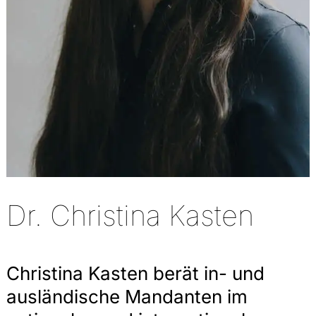
Dr. Christina Kasten
Christina Kasten berät in- und
ausländische Mandanten im