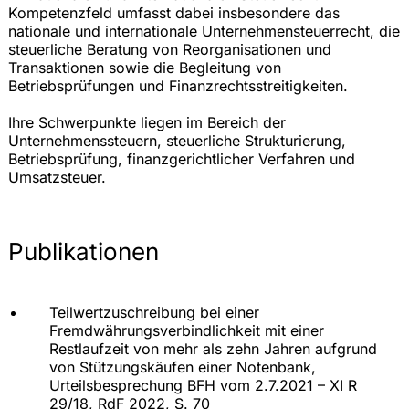
Kompetenzfeld umfasst dabei insbesondere das
nationale und internationale Unternehmensteuerrecht, die
steuerliche Beratung von Reorganisationen und
Transaktionen sowie die Begleitung von
Betriebsprüfungen und Finanzrechtsstreitigkeiten.
Ihre Schwerpunkte liegen im Bereich der
Unternehmenssteuern, steuerliche Strukturierung,
Betriebsprüfung, finanzgerichtlicher Verfahren und
Umsatzsteuer.
Publikationen
Teilwertzuschreibung bei einer
Fremdwährungsverbindlichkeit mit einer
Restlaufzeit von mehr als zehn Jahren aufgrund
von Stützungskäufen einer Notenbank,
Urteilsbesprechung BFH vom 2.7.2021 – XI R
29/18, RdF 2022, S. 70