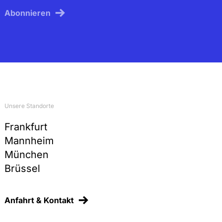
Abonnieren
Unsere Standorte
Frankfurt
Mannheim
München
Brüssel
Anfahrt & Kontakt