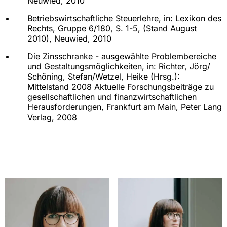
Neuwied, 2010
Betriebswirtschaftliche Steuerlehre, in: Lexikon des
Rechts, Gruppe 6/180, S. 1-5, (Stand August
2010), Neuwied, 2010
Die Zinsschranke - ausgewählte Problembereiche
und Gestaltungsmöglichkeiten, in: Richter, Jörg/
Schöning, Stefan/Wetzel, Heike (Hrsg.):
Mittelstand 2008 Aktuelle Forschungsbeiträge zu
gesellschaftlichen und finanzwirtschaftlichen
Herausforderungen, Frankfurt am Main, Peter Lang
Verlag, 2008