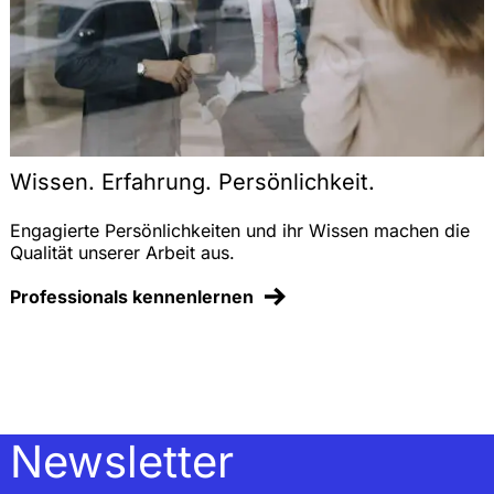
Wissen. Erfahrung. Persönlichkeit.
Engagierte Persönlichkeiten und ihr Wissen machen die
Qualität unserer Arbeit aus.
Professionals kennenlernen
Newsletter