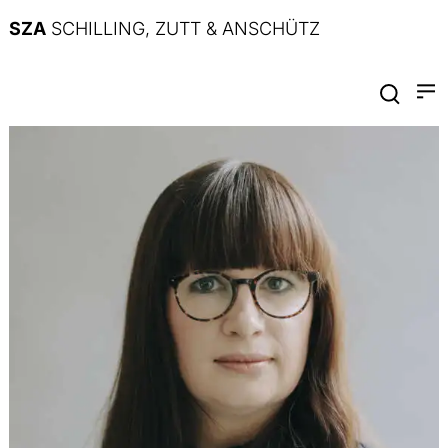
SZA
SCHILLING, ZUTT & ANSCHÜTZ