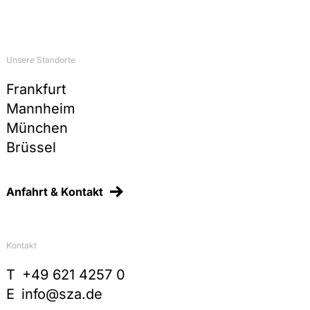
Unsere Standorte
Frankfurt
Mannheim
München
Brüssel
Anfahrt & Kontakt
Kontakt
T
+49 621 4257 0
E
info@sza.de