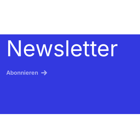
Newsletter
Abonnieren