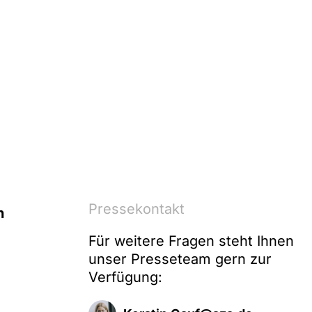
Pressekontakt
n
Für weitere Fragen steht Ihnen
unser Presseteam gern zur
Verfügung: