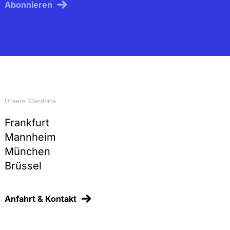
Abonnieren
Unsere Standorte
Frankfurt
Mannheim
München
Brüssel
Anfahrt & Kontakt