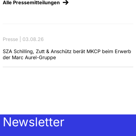
Alle Pressemitteilungen
Presse | 03.08.26
SZA Schilling, Zutt & Anschütz berät MKCP beim Erwerb
der Marc Aurel-Gruppe
Newsletter