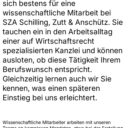
sich bestens für eine
wissenschaftliche Mitarbeit bei
SZA Schilling, Zutt & Anschütz. Sie
tauchen ein in den Arbeitsalltag
einer auf Wirtschaftsrecht
spezialisierten Kanzlei und können
ausloten, ob diese Tätigkeit Ihrem
Berufswunsch entspricht.
Gleichzeitig lernen auch wir Sie
kennen, was einen späteren
Einstieg bei uns erleichtert.
Wissenschaftliche Mitarbeiter arbeiten mit unseren