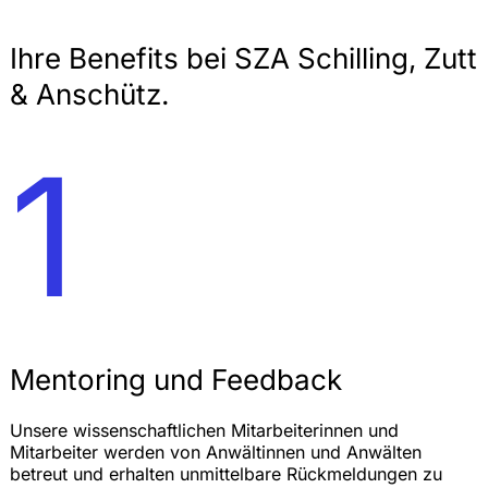
Ihre Benefits bei SZA Schilling, Zutt
& Anschütz.
1
Mentoring und Feedback
Unsere wissenschaftlichen Mitarbeiterinnen und
Mitarbeiter werden von Anwältinnen und Anwälten
betreut und erhalten unmittelbare Rückmeldungen zu