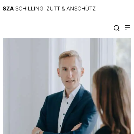
SZA
SCHILLING, ZUTT & ANSCHÜTZ