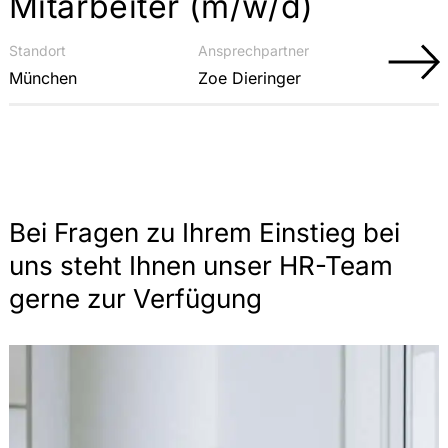
Mitarbeiter (m/w/d)
Standort
Ansprechpartner
München
Zoe Dieringer
Bei Fragen zu Ihrem Einstieg bei
uns steht Ihnen unser HR-Team
gerne zur Verfügung