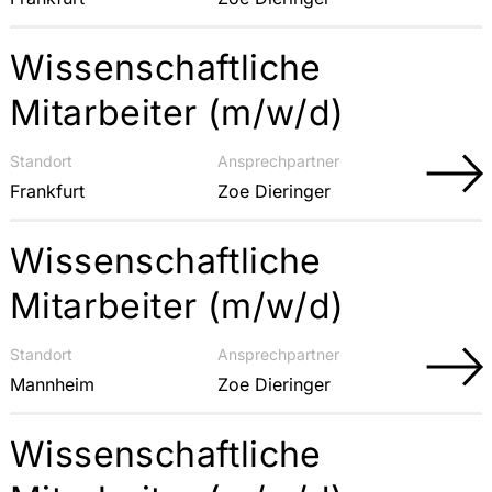
Wissenschaftliche
Mitarbeiter (m/w/d)
Standort
Ansprechpartner
Frankfurt
Zoe Dieringer
Wissenschaftliche
Mitarbeiter (m/w/d)
Standort
Ansprechpartner
Mannheim
Zoe Dieringer
Wissenschaftliche