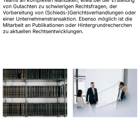
Teams an komplexen Mandaten, etwa bei der Erstellung
von Gutachten zu schwierigen Rechtsfragen, der
Vorbereitung von (Schieds-)Gerichtsverhandlungen oder
einer Unternehmenstransaktion. Ebenso möglich ist die
Mitarbeit an Publikationen oder Hintergrundrecherchen
zu aktuellen Rechtsentwicklungen.