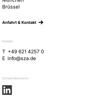
Brüssel
Anfahrt & Kontakt
Kontakt
T
+49 621 4257 0
E
info@sza.de
Soziale Netzwerke