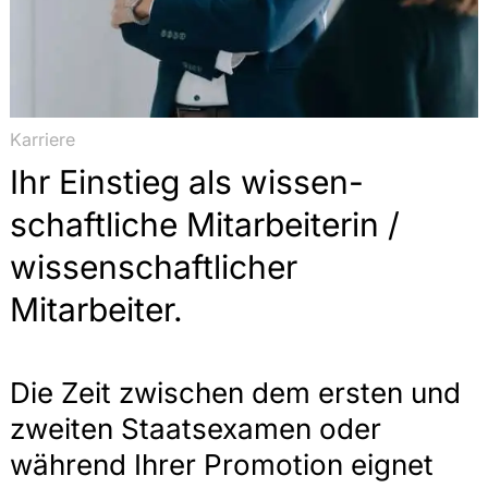
Karriere
Ihr Einstieg als wissen­
schaftliche Mitarbeiterin /
wissen­schaftlicher
Mitarbeiter.
Die Zeit zwischen dem ersten und
zweiten Staatsexamen oder
während Ihrer Promotion eignet