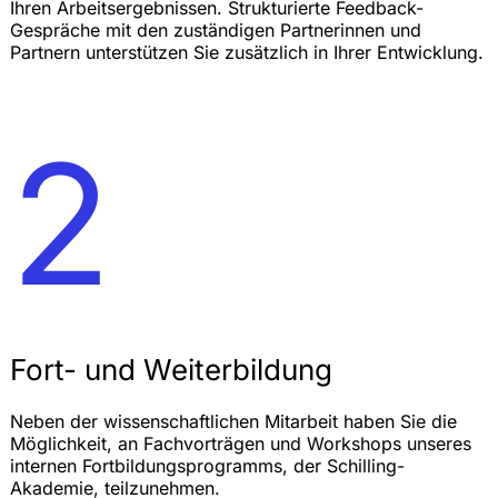
Ihren Arbeitsergebnissen. Strukturierte Feedback-
Gespräche mit den zuständigen Partnerinnen und
Partnern unterstützen Sie zusätzlich in Ihrer Entwicklung.
2
Fort- und Weiterbildung
Neben der wissenschaftlichen Mitarbeit haben Sie die
Möglichkeit, an Fachvorträgen und Workshops unseres
internen Fortbildungsprogramms, der Schilling-
Akademie, teilzunehmen.