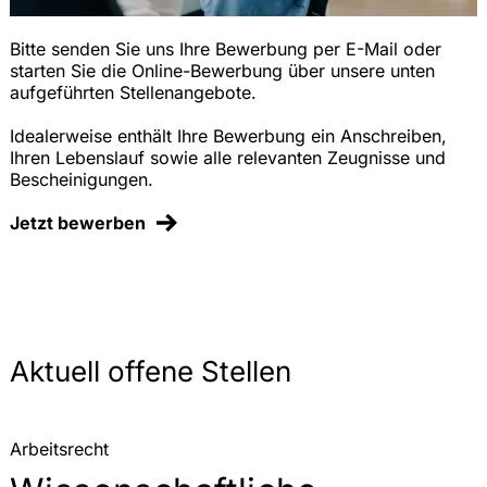
Bitte senden Sie uns Ihre Bewerbung per E-Mail oder
starten Sie die Online-Bewerbung über unsere unten
aufgeführten Stellenangebote.
Idealerweise enthält Ihre Bewerbung ein Anschreiben,
Ihren Lebenslauf sowie alle relevanten Zeugnisse und
Bescheinigungen.
Jetzt bewerben
Aktuell offene Stellen
Arbeitsrecht