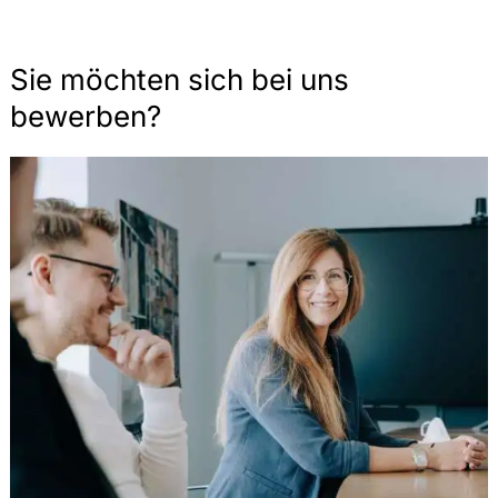
Sie möchten sich bei uns
bewerben?