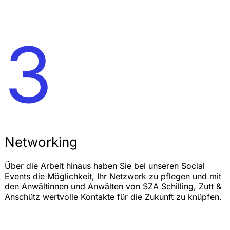
3
Networking
Über die Arbeit hinaus haben Sie bei unseren Social
Events die Möglichkeit, Ihr Netzwerk zu pflegen und mit
den Anwältinnen und Anwälten von SZA Schilling, Zutt &
Anschütz wertvolle Kontakte für die Zukunft zu knüpfen.