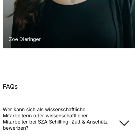
Zoe Dieringer
FAQs
Wer kann sich als wissenschaftliche
Mitarbeiterin oder wissenschaftlicher
Mitarbeiter bei SZA Schilling, Zutt & Anschütz
bewerben?