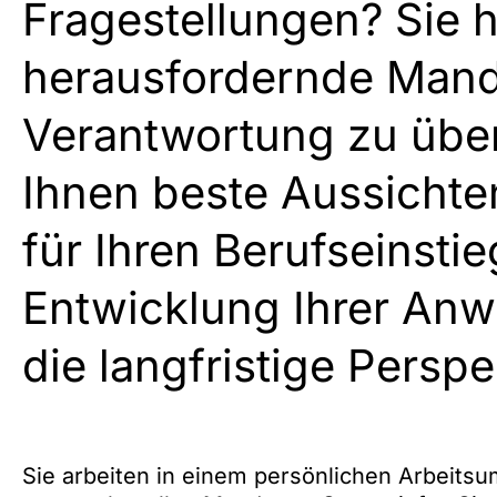
Fragestellungen? Sie 
herausfordernde Manda
Verantwortung zu übe
Ihnen beste Aussicht
für Ihren Berufseinstie
Entwicklung Ihrer Anw
die langfristige Perspe
Sie arbeiten in einem persönlichen Arbeits