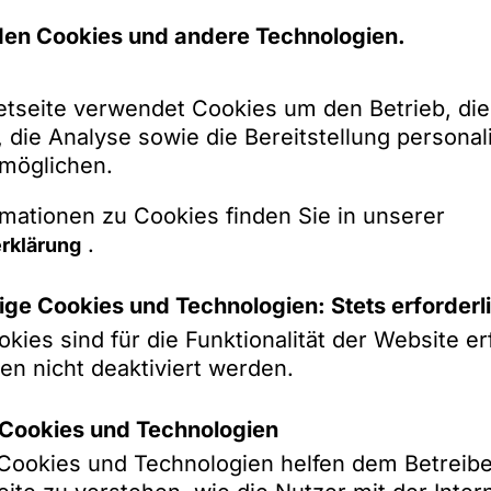
en Cookies und andere Technologien.
etseite verwendet Cookies um den Betrieb, die
 die Analyse sowie die Bereitstellung personali
rmöglichen.
mationen zu Cookies finden Sie in unserer
.
rklärung
ge Cookies und Technologien: Stets erforderl
kies sind für die Funktionalität der Website erf
en nicht deaktiviert werden.
k-Cookies und Technologien
k-Cookies und Technologien helfen dem Betreibe