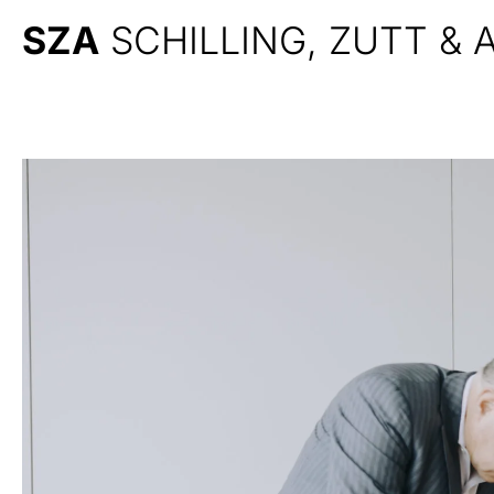
SZA
SCHILLING, ZUTT &