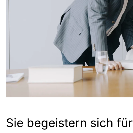
Sie begeistern sich fü