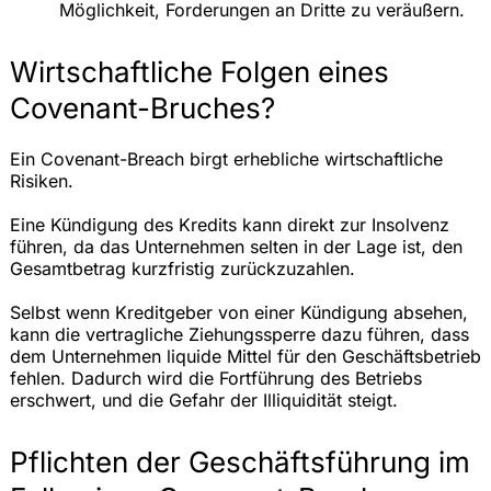
Möglichkeit, Forderungen an Dritte zu veräußern.
Wirtschaftliche Folgen eines
Covenant-Bruches?
Ein Covenant-Breach birgt erhebliche wirtschaftliche
Risiken.
Eine Kündigung des Kredits kann direkt zur Insolvenz
führen, da das Unternehmen selten in der Lage ist, den
Gesamtbetrag kurzfristig zurückzuzahlen.
Selbst wenn Kreditgeber von einer Kündigung absehen,
kann die vertragliche Ziehungssperre dazu führen, dass
dem Unternehmen liquide Mittel für den Geschäftsbetrieb
fehlen. Dadurch wird die Fortführung des Betriebs
erschwert, und die Gefahr der Illiquidität steigt.
Pflichten der Geschäftsführung im