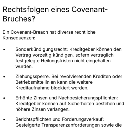
Rechtsfolgen eines Covenant-
Bruches?
Ein Covenant-Breach hat diverse rechtliche
Konsequenzen:
Sonderkündigungsrecht: Kreditgeber können den
Vertrag vorzeitig kündigen, sofern vertraglich
festgelegte Heilungsfristen nicht eingehalten
wurden.
Ziehungssperre: Bei revolvierenden Krediten oder
Betriebsmittellinien kann die weitere
Kreditaufnahme blockiert werden.
Erhöhte Zinsen und Nachbesicherungspflichten:
Kreditgeber können auf Sicherheiten bestehen und
höhere Zinsen verlangen.
Berichtspflichten und Forderungsverkauf:
Gesteigerte Transparenzanforderungen sowie die