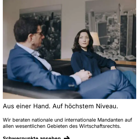
Aus einer Hand. Auf höchstem Niveau.
Wir beraten nationale und internationale Mandanten auf
allen wesentlichen Gebieten des Wirtschaftsrechts.
Schwerpunkte ansehen