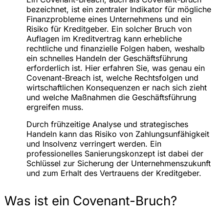
bezeichnet, ist ein zentraler Indikator für mögliche
Finanzprobleme eines Unternehmens und ein
Risiko für Kreditgeber. Ein solcher Bruch von
Auflagen im Kreditvertrag kann erhebliche
rechtliche und finanzielle Folgen haben, weshalb
ein schnelles Handeln der Geschäftsführung
erforderlich ist. Hier erfahren Sie, was genau ein
Covenant-Breach ist, welche Rechtsfolgen und
wirtschaftlichen Konsequenzen er nach sich zieht
und welche Maßnahmen die Geschäftsführung
ergreifen muss.
Durch frühzeitige Analyse und strategisches
Handeln kann das Risiko von Zahlungsunfähigkeit
und Insolvenz verringert werden. Ein
professionelles Sanierungskonzept ist dabei der
Schlüssel zur Sicherung der Unternehmenszukunft
und zum Erhalt des Vertrauens der Kreditgeber.
Was ist ein Covenant-Bruch?