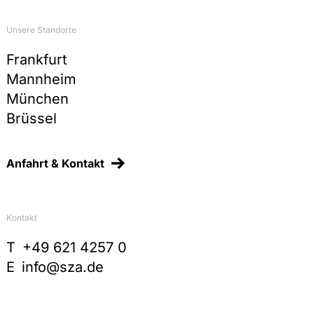
Unsere Standorte
Frankfurt
Mannheim
München
Brüssel
Anfahrt & Kontakt
Kontakt
T
+49 621 4257 0
E
info@sza.de