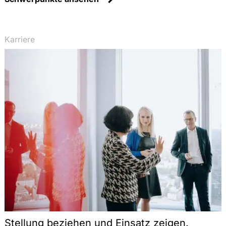
Karriere
Stellung beziehen und Einsatz zeigen.