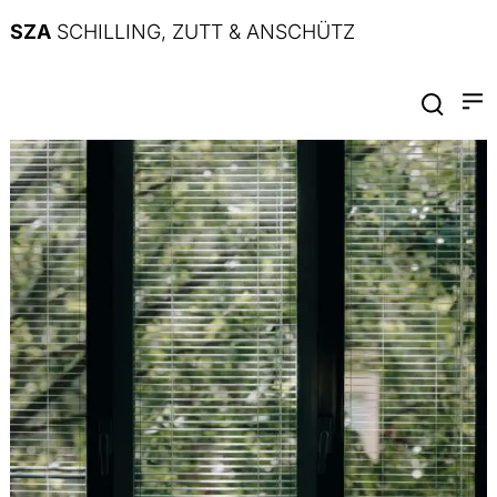
SZA
SCHILLING, ZUTT & ANSCHÜTZ