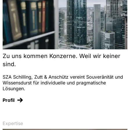
Zu uns kommen Konzerne. Weil wir keiner
sind.
SZA Schilling, Zutt & Anschütz vereint Souveränität und
Wissensdurst für individuelle und pragmatische
Lösungen.
Profil
Expertise