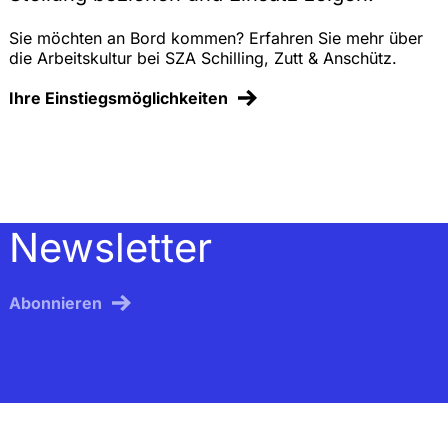
Sie möchten an Bord kommen? Erfahren Sie mehr über
die Arbeitskultur bei SZA Schilling, Zutt & Anschütz.
Ihre Einstiegsmöglichkeiten
Newsletter
Abonnieren