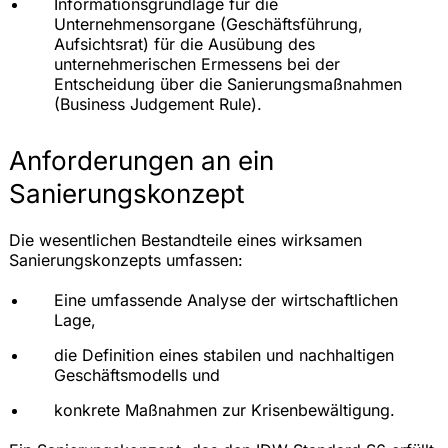
Informationsgrundlage für die
Unternehmensorgane (Geschäftsführung,
Aufsichtsrat) für die Ausübung des
unternehmerischen Ermessens bei der
Entscheidung über die Sanierungsmaßnahmen
(Business Judgement Rule).
Anforderungen an ein
Sanierungskonzept
Die wesentlichen Bestandteile eines wirksamen
Sanierungskonzepts umfassen:
Eine umfassende Analyse der wirtschaftlichen
Lage,
die Definition eines stabilen und nachhaltigen
Geschäftsmodells und
konkrete Maßnahmen zur Krisenbewältigung.