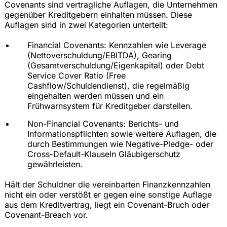
Covenants sind vertragliche Auflagen, die Unternehmen
gegenüber Kreditgebern einhalten müssen. Diese
Auflagen sind in zwei Kategorien unterteilt:
Financial Covenants: Kennzahlen wie Leverage
(Nettoverschuldung/EBITDA), Gearing
(Gesamtverschuldung/Eigenkapital) oder Debt
Service Cover Ratio (Free
Cashflow/Schuldendienst), die regelmäßig
eingehalten werden müssen und ein
Frühwarnsystem für Kreditgeber darstellen.
Non-Financial Covenants: Berichts- und
Informationspflichten sowie weitere Auflagen, die
durch Bestimmungen wie Negative-Pledge- oder
Cross-Default-Klauseln Gläubigerschutz
gewährleisten.
Hält der Schuldner die vereinbarten Finanzkennzahlen
nicht ein oder verstößt er gegen eine sonstige Auflage
aus dem Kreditvertrag, liegt ein Covenant-Bruch oder
Covenant-Breach vor.