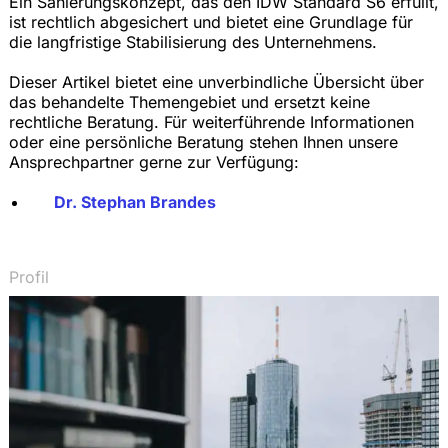
Ein Sanierungskonzept, das den IDW Standard S6 erfüllt,
ist rechtlich abgesichert und bietet eine Grundlage für
die langfristige Stabilisierung des Unternehmens.
Dieser Artikel bietet eine unverbindliche Übersicht über
das behandelte Themengebiet und ersetzt keine
rechtliche Beratung. Für weiterführende Informationen
oder eine persönliche Beratung stehen Ihnen unsere
Ansprechpartner gerne zur Verfügung:
Dr. Stephan Brandes
Profil