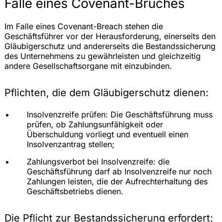
Falle eines Covenant-Bruches
Im Falle eines Covenant-Breach stehen die
Geschäftsführer vor der Herausforderung, einerseits den
Gläubigerschutz und andererseits die Bestandssicherung
des Unternehmens zu gewährleisten und gleichzeitig
andere Gesellschaftsorgane mit einzubinden.
Pflichten, die dem Gläubigerschutz dienen:
Insolvenzreife prüfen: Die Geschäftsführung muss
prüfen, ob Zahlungsunfähigkeit oder
Überschuldung vorliegt und eventuell einen
Insolvenzantrag stellen;
Zahlungsverbot bei Insolvenzreife: die
Geschäftsführung darf ab Insolvenzreife nur noch
Zahlungen leisten, die der Aufrechterhaltung des
Geschäftsbetriebs dienen.
Die Pflicht zur Bestandssicherung erfordert: