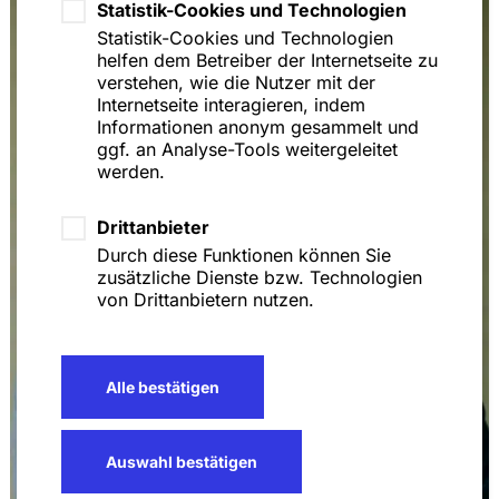
Statistik-Cookies und Technologien
Statistik-Cookies und Technologien
helfen dem Betreiber der Internetseite zu
verstehen, wie die Nutzer mit der
Internetseite interagieren, indem
Informationen anonym gesammelt und
ggf. an Analyse-Tools weitergeleitet
werden.
Drittanbieter
Durch diese Funktionen können Sie
zusätzliche Dienste bzw. Technologien
von Drittanbietern nutzen.
Alle bestätigen
Auswahl bestätigen