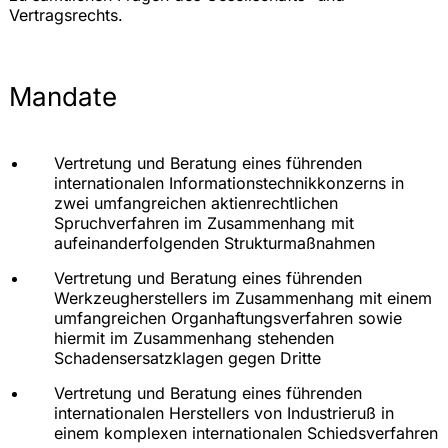
Vertragsrechts.
Mandate
Vertretung und Beratung eines führenden
internationalen Informationstechnikkonzerns in
zwei umfangreichen aktienrechtlichen
Spruchverfahren im Zusammenhang mit
aufeinanderfolgenden Strukturmaßnahmen
Vertretung und Beratung eines führenden
Werkzeugherstellers im Zusammenhang mit einem
umfangreichen Organhaftungsverfahren sowie
hiermit im Zusammenhang stehenden
Schadensersatzklagen gegen Dritte
Vertretung und Beratung eines führenden
internationalen Herstellers von Industrieruß in
einem komplexen internationalen Schiedsverfahren