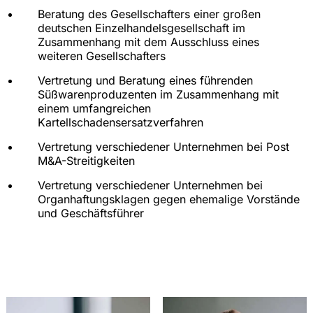
Beratung des Gesellschafters einer großen
deutschen Einzelhandelsgesellschaft im
Zusammenhang mit dem Ausschluss eines
weiteren Gesellschafters
Vertretung und Beratung eines führenden
Süßwarenproduzenten im Zusammenhang mit
einem umfangreichen
Kartellschadensersatzverfahren
Vertretung verschiedener Unternehmen bei Post
M&A-Streitigkeiten
Vertretung verschiedener Unternehmen bei
Organhaftungsklagen gegen ehemalige Vorstände
und Geschäftsführer