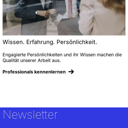
Wissen. Erfahrung. Persönlichkeit.
Engagierte Persönlichkeiten und ihr Wissen machen die
Qualität unserer Arbeit aus.
Professionals kennenlernen
Newsletter