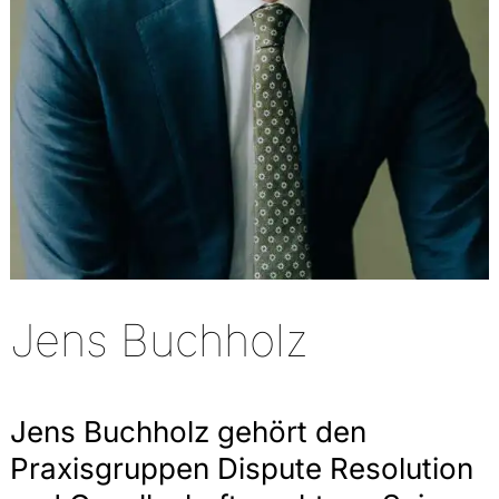
Jens Buchholz
Jens Buchholz gehört den
Praxisgruppen Dispute Resolution