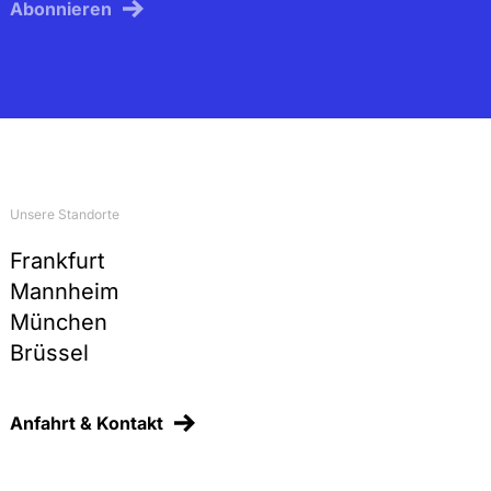
Abonnieren
Unsere Standorte
Frankfurt
Mannheim
München
Brüssel
Anfahrt & Kontakt