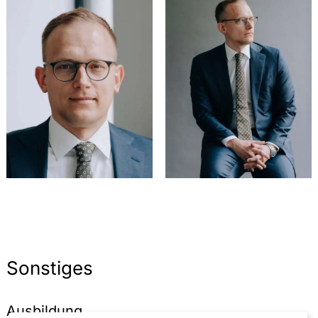
Sonstiges
Ausbildung