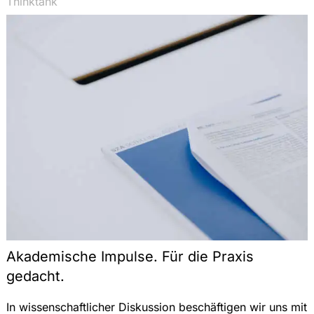
Thinktank
Akademische Impulse. Für die Praxis
gedacht.
In wissenschaftlicher Diskussion beschäftigen wir uns mit