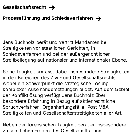
Gesellschaftsrecht
Prozessführung und Schiedsverfahren
Jens Buchholz berät und vertritt Mandanten bei
Streitigkeiten vor staatlichen Gerichten, in
Schiedsverfahren und bei der außergerichtlichen
Streitbeilegung auf nationaler und internationaler Ebene.
Seine Tätigkeit umfasst dabei insbesondere Streitigkeiten
in den Bereichen des Zivil- und Gesellschaftsrechts,
wobei ein Schwerpunkt die strategische Lösung
komplexer Auseinandersetzungen bildet. Auf dem Gebiet
der Konfliktlösung verfügt Jens Buchholz über
besondere Erfahrung in Bezug auf aktienrechtliche
Spruchverfahren, Organhaftungsfälle, Post M&A-
Streitigkeiten und Gesellschafterstreitigkeiten aller Art.
Neben der forensischen Tätigkeit berät er insbesondere
zu sämtlichen Fragen des Gesellschafts- und