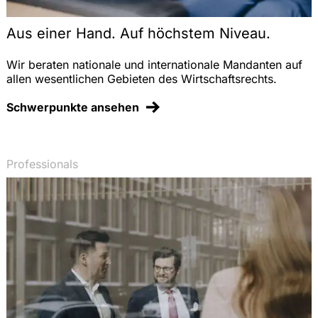
Aus einer Hand. Auf höchstem Niveau.
Wir beraten nationale und internationale Mandanten auf
allen wesentlichen Gebieten des Wirtschaftsrechts.
Schwerpunkte ansehen
Professionals