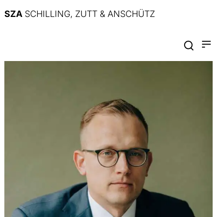
SZA
SCHILLING, ZUTT & ANSCHÜTZ