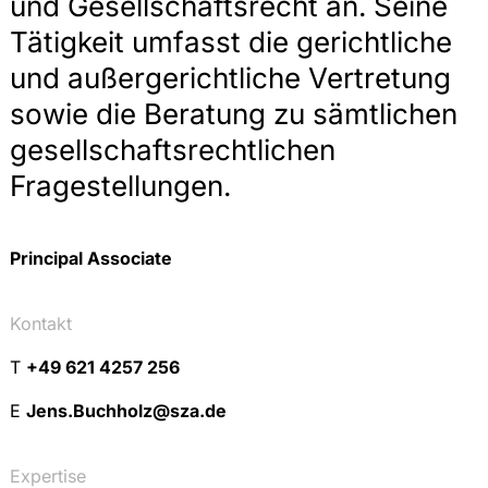
und Gesellschaftsrecht an. Seine
Tätigkeit umfasst die gerichtliche
und außergerichtliche Vertretung
sowie die Beratung zu sämtlichen
gesellschaftsrechtlichen
Fragestellungen.
Principal Associate
Kontakt
T
+49 621 4257 256
E
Jens.Buchholz@sza.de
Expertise