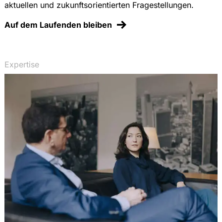
aktuellen und zukunftsorientierten Fragestellungen.
Auf dem Laufenden bleiben
Expertise